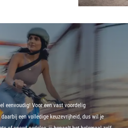
eel eenvoudig! Voor een vast voordelig
aarbij een volledige keuzevrijheid, dus wil je