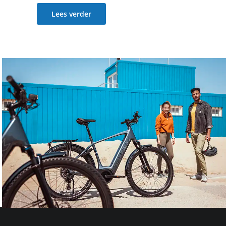
Lees verder