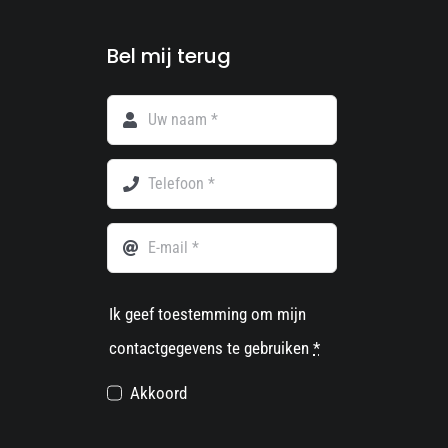
Bel mij terug
Ik geef toestemming om mijn
contactgegevens te gebruiken
*
Akkoord