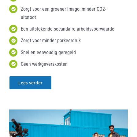
Zorgt voor een groener imago, minder CO2-
uitstoot
Een uitstekende secundaire arbeidsvoorwaarde
Zorgt voor minder parkeerdruk
Snel en eenvoudig geregeld
Geen werkgeverskosten
Lees verder