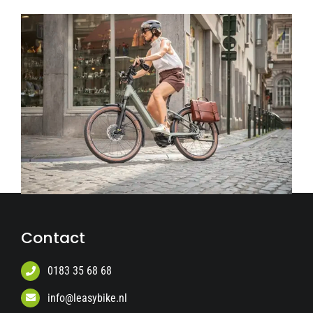
Contact
0183 35 68 68
info@leasybike.nl