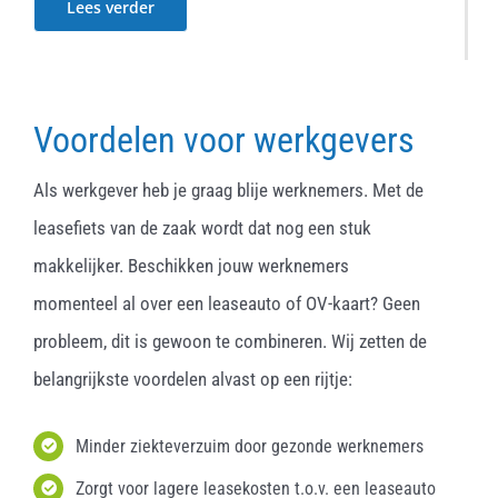
Lees verder
Voordelen voor werkgevers
Als werkgever heb je graag blije werknemers. Met de
leasefiets van de zaak wordt dat nog een stuk
makkelijker. Beschikken jouw werknemers
momenteel al over een leaseauto of OV-kaart? Geen
probleem, dit is gewoon te combineren. Wij zetten de
belangrijkste voordelen alvast op een rijtje:
Minder ziekteverzuim door gezonde werknemers
Zorgt voor lagere leasekosten t.o.v. een leaseauto