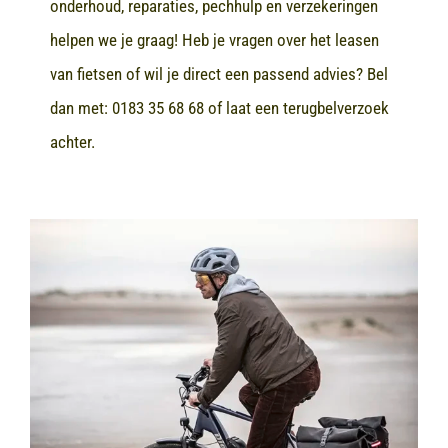
onderhoud, reparaties, pechhulp en verzekeringen
helpen we je graag! Heb je vragen over het leasen
van fietsen of wil je direct een passend advies? Bel
dan met:
0183 35 68 68
of laat een terugbelverzoek
achter.