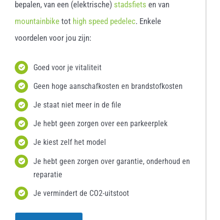
bepalen, van een (elektrische)
stadsfiets
en van
mountainbike
tot
high speed pedelec
. Enkele
voordelen voor jou zijn:
Goed voor je vitaliteit
Geen hoge aanschafkosten en brandstofkosten
Je staat niet meer in de file
Je hebt geen zorgen over een parkeerplek
Je kiest zelf het model
Je hebt geen zorgen over garantie, onderhoud en
reparatie
Je vermindert de CO2-uitstoot