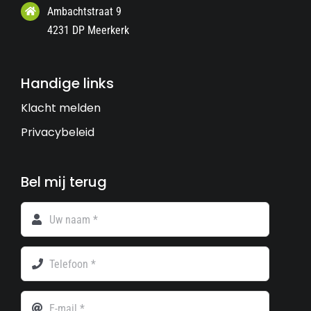
Ambachtstraat 9
4231 DP Meerkerk
Handige links
Klacht melden
Privacybeleid
Bel mij terug