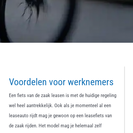
Voordelen voor werknemers
Een fiets van de zaak leasen is met de huidige regeling
wel heel aantrekkelijk. Ook als je momenteel al een
leaseauto rijdt mag je gewoon op een leasefiets van
de zaak rijden. Het model mag je helemaal zelf