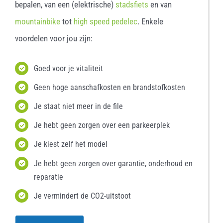
bepalen, van een (elektrische)
stadsfiets
en van
mountainbike
tot
high speed pedelec
. Enkele
voordelen voor jou zijn:
Goed voor je vitaliteit
Geen hoge aanschafkosten en brandstofkosten
Je staat niet meer in de file
Je hebt geen zorgen over een parkeerplek
Je kiest zelf het model
Je hebt geen zorgen over garantie, onderhoud en
reparatie
Je vermindert de CO2-uitstoot