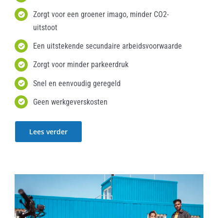
Zorgt voor een groener imago, minder CO2-
uitstoot
Een uitstekende secundaire arbeidsvoorwaarde
Zorgt voor minder parkeerdruk
Snel en eenvoudig geregeld
Geen werkgeverskosten
Lees verder