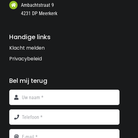
Ambachtstraat 9
4231 DP Meerkerk
Handige links
Klacht melden
Privacybeleid
Bel mij terug