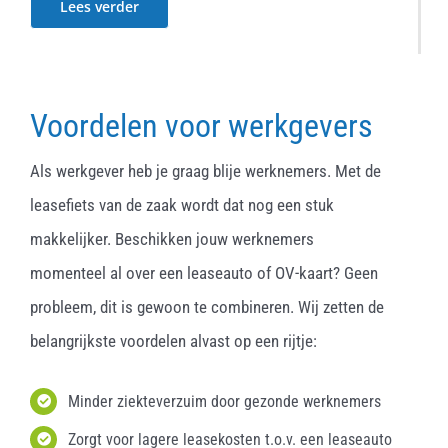
Lees verder
Voordelen voor werkgevers
Als werkgever heb je graag blije werknemers. Met de
leasefiets van de zaak wordt dat nog een stuk
makkelijker. Beschikken jouw werknemers
momenteel al over een leaseauto of OV-kaart? Geen
probleem, dit is gewoon te combineren. Wij zetten de
belangrijkste voordelen alvast op een rijtje:
Minder ziekteverzuim door gezonde werknemers
Zorgt voor lagere leasekosten t.o.v. een leaseauto