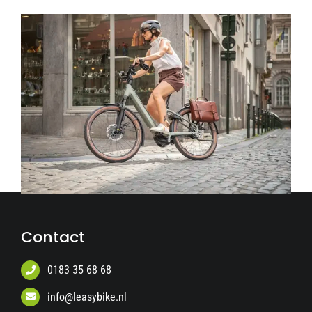
Contact
0183 35 68 68
info@leasybike.nl