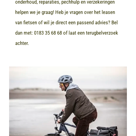
onderhoud, reparaties, pechhulp en verzekeringen
helpen we je graag! Heb je vragen over het leasen
van fietsen of wil je direct een passend advies? Bel
dan met:
0183 35 68 68
of laat een terugbelverzoek
achter.