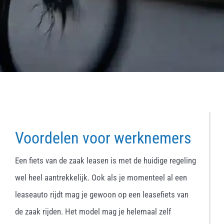
Voordelen voor werknemers
Een fiets van de zaak leasen is met de huidige regeling
wel heel aantrekkelijk. Ook als je momenteel al een
leaseauto rijdt mag je gewoon op een leasefiets van
de zaak rijden. Het model mag je helemaal zelf