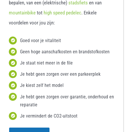
bepalen, van een (elektrische)
stadsfiets
en van
mountainbike
tot
high speed pedelec
. Enkele
voordelen voor jou zijn:
Goed voor je vitaliteit
Geen hoge aanschafkosten en brandstofkosten
Je staat niet meer in de file
Je hebt geen zorgen over een parkeerplek
Je kiest zelf het model
Je hebt geen zorgen over garantie, onderhoud en
reparatie
Je vermindert de CO2-uitstoot