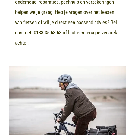
onderhoud, reparaties, pechhulp en verzekeringen
helpen we je graag! Heb je vragen over het leasen
van fietsen of wil je direct een passend advies? Bel
dan met:
0183 35 68 68
of laat een terugbelverzoek
achter.