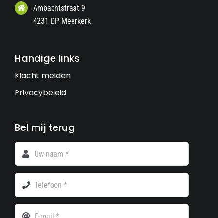
Ambachtstraat 9
4231 DP Meerkerk
Handige links
Klacht melden
Privacybeleid
Bel mij terug