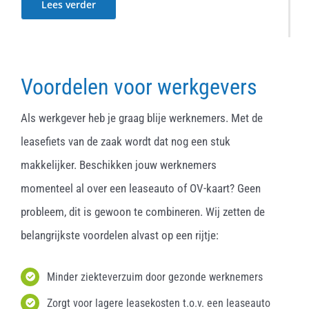
Lees verder
Voordelen voor werkgevers
Als werkgever heb je graag blije werknemers. Met de
leasefiets van de zaak wordt dat nog een stuk
makkelijker. Beschikken jouw werknemers
momenteel al over een leaseauto of OV-kaart? Geen
probleem, dit is gewoon te combineren. Wij zetten de
belangrijkste voordelen alvast op een rijtje:
Minder ziekteverzuim door gezonde werknemers
Zorgt voor lagere leasekosten t.o.v. een leaseauto