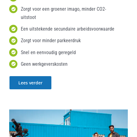
Zorgt voor een groener imago, minder CO2-
uitstoot
Een uitstekende secundaire arbeidsvoorwaarde
Zorgt voor minder parkeerdruk
Snel en eenvoudig geregeld
Geen werkgeverskosten
Lees verder