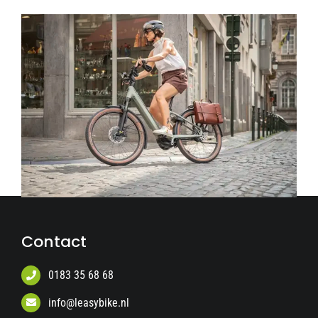
Contact
0183 35 68 68
info@leasybike.nl