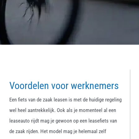
Voordelen voor werknemers
Een fiets van de zaak leasen is met de huidige regeling
wel heel aantrekkelijk. Ook als je momenteel al een
leaseauto rijdt mag je gewoon op een leasefiets van
de zaak rijden. Het model mag je helemaal zelf