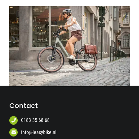
Contact
0183 35 68 68
info@leasybike.nl