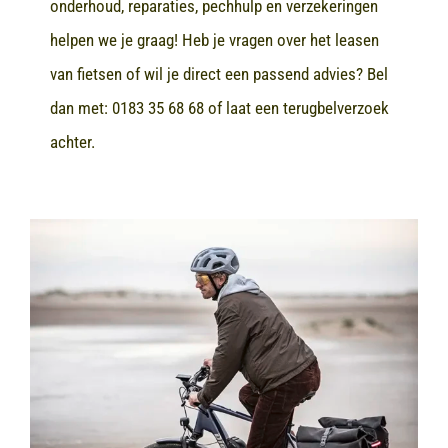
onderhoud, reparaties, pechhulp en verzekeringen
helpen we je graag! Heb je vragen over het leasen
van fietsen of wil je direct een passend advies? Bel
dan met:
0183 35 68 68
of laat een terugbelverzoek
achter.