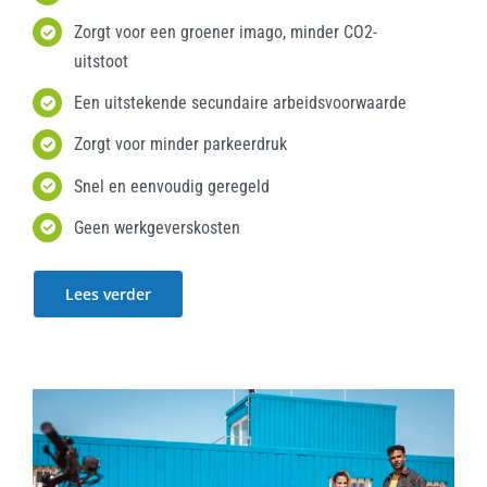
Zorgt voor een groener imago, minder CO2-
uitstoot
Een uitstekende secundaire arbeidsvoorwaarde
Zorgt voor minder parkeerdruk
Snel en eenvoudig geregeld
Geen werkgeverskosten
Lees verder