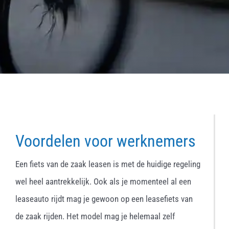
Voordelen voor werknemers
Een fiets van de zaak leasen is met de huidige regeling
wel heel aantrekkelijk. Ook als je momenteel al een
leaseauto rijdt mag je gewoon op een leasefiets van
de zaak rijden. Het model mag je helemaal zelf