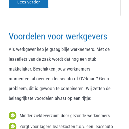
Lees verder
Voordelen voor werkgevers
Als werkgever heb je graag blije werknemers. Met de
leasefiets van de zaak wordt dat nog een stuk
makkelijker. Beschikken jouw werknemers
momenteel al over een leaseauto of OV-kaart? Geen
probleem, dit is gewoon te combineren. Wij zetten de
belangrijkste voordelen alvast op een rijtje:
Minder ziekteverzuim door gezonde werknemers
Zorgt voor lagere leasekosten t.o.v. een leaseauto