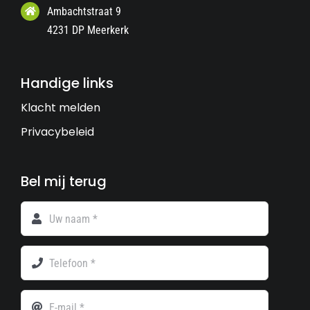
Ambachtstraat 9
4231 DP Meerkerk
Handige links
Klacht melden
Privacybeleid
Bel mij terug