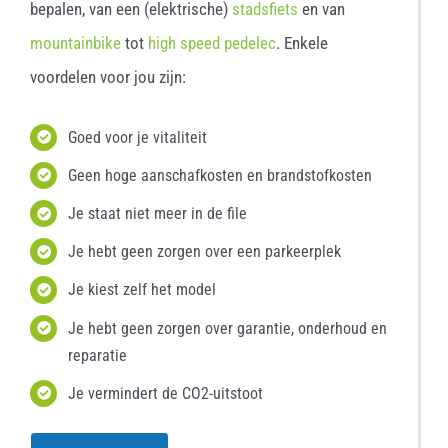
bepalen, van een (elektrische)
stadsfiets
en van
mountainbike
tot
high speed pedelec
. Enkele
voordelen voor jou zijn:
Goed voor je vitaliteit
Geen hoge aanschafkosten en brandstofkosten
Je staat niet meer in de file
Je hebt geen zorgen over een parkeerplek
Je kiest zelf het model
Je hebt geen zorgen over garantie, onderhoud en
reparatie
Je vermindert de CO2-uitstoot