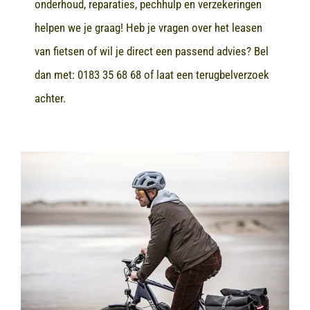
onderhoud, reparaties, pechhulp en verzekeringen
helpen we je graag! Heb je vragen over het leasen
van fietsen of wil je direct een passend advies? Bel
dan met:
0183 35 68 68
of laat een terugbelverzoek
achter.