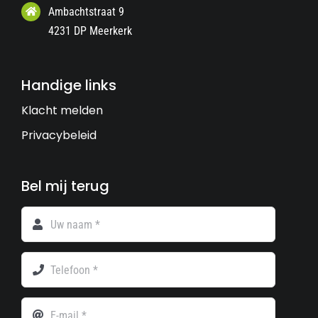
Ambachtstraat 9
4231 DP Meerkerk
Handige links
Klacht melden
Privacybeleid
Bel mij terug