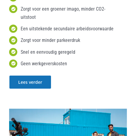
Zorgt voor een groener imago, minder CO2-
uitstoot
Een uitstekende secundaire arbeidsvoorwaarde
Zorgt voor minder parkeerdruk
Snel en eenvoudig geregeld
Geen werkgeverskosten
Lees verder