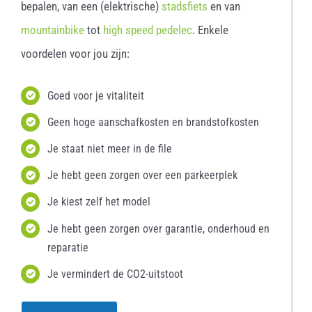
bepalen, van een (elektrische)
stadsfiets
en van
mountainbike
tot
high speed pedelec
. Enkele
voordelen voor jou zijn:
Goed voor je vitaliteit
Geen hoge aanschafkosten en brandstofkosten
Je staat niet meer in de file
Je hebt geen zorgen over een parkeerplek
Je kiest zelf het model
Je hebt geen zorgen over garantie, onderhoud en
reparatie
Je vermindert de CO2-uitstoot