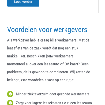
Lees verder
Voordelen voor werkgevers
Als werkgever heb je graag blije werknemers. Met de
leasefiets van de zaak wordt dat nog een stuk
makkelijker. Beschikken jouw werknemers
momenteel al over een leaseauto of OV-kaart? Geen
probleem, dit is gewoon te combineren. Wij zetten de
belangrijkste voordelen alvast op een rijtje:
Minder ziekteverzuim door gezonde werknemers
Zorgt voor lagere leasekosten t.o.v. een leaseauto