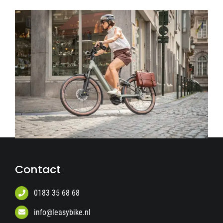
Contact
0183 35 68 68
info@leasybike.nl