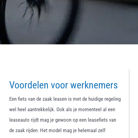
Voordelen voor werknemers
Een fiets van de zaak leasen is met de huidige regeling
wel heel aantrekkelijk. Ook als je momenteel al een
leaseauto rijdt mag je gewoon op een leasefiets van
de zaak rijden. Het model mag je helemaal zelf