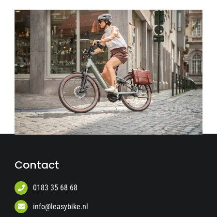
Contact
0183 35 68 68
info@leasybike.nl