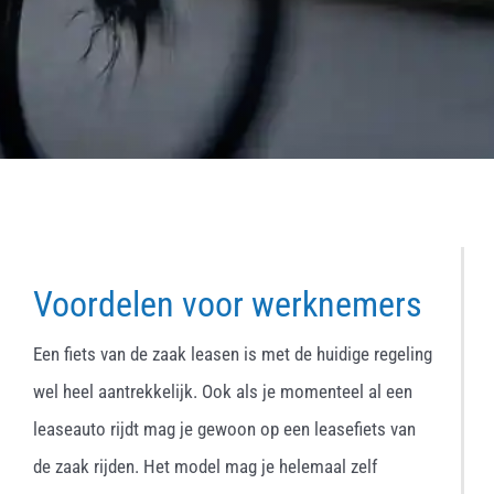
Voordelen voor werknemers
Een fiets van de zaak leasen is met de huidige regeling
wel heel aantrekkelijk. Ook als je momenteel al een
leaseauto rijdt mag je gewoon op een leasefiets van
de zaak rijden. Het model mag je helemaal zelf