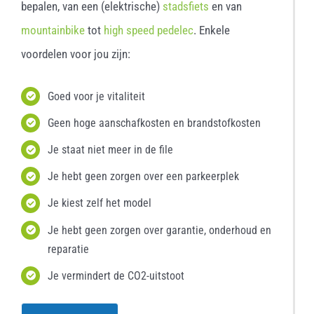
bepalen, van een (elektrische)
stadsfiets
en van
mountainbike
tot
high speed pedelec
. Enkele
voordelen voor jou zijn:
Goed voor je vitaliteit
Geen hoge aanschafkosten en brandstofkosten
Je staat niet meer in de file
Je hebt geen zorgen over een parkeerplek
Je kiest zelf het model
Je hebt geen zorgen over garantie, onderhoud en
reparatie
Je vermindert de CO2-uitstoot