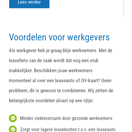
Lees verder
Voordelen voor werkgevers
Als werkgever heb je graag blije werknemers. Met de
leasefiets van de zaak wordt dat nog een stuk
makkelijker. Beschikken jouw werknemers
momenteel al over een leaseauto of OV-kaart? Geen
probleem, dit is gewoon te combineren. Wij zetten de
belangrijkste voordelen alvast op een rijtje:
Minder ziekteverzuim door gezonde werknemers
Zorgt voor lagere leasekosten t.o.v. een leaseauto