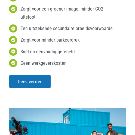
Zorgt voor een groener imago, minder CO2-
uitstoot
Een uitstekende secundaire arbeidsvoorwaarde
Zorgt voor minder parkeerdruk
Snel en eenvoudig geregeld
Geen werkgeverskosten
Lees verder