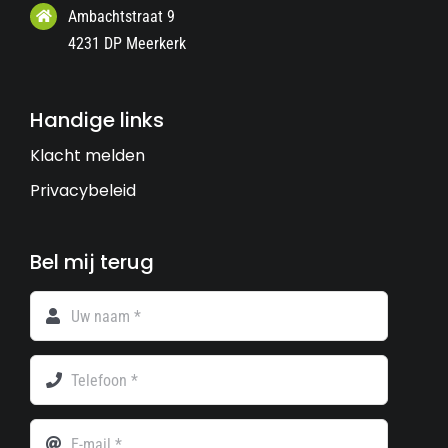
Ambachtstraat 9
4231 DP Meerkerk
Handige links
Klacht melden
Privacybeleid
Bel mij terug