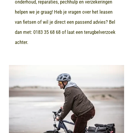
onderhoud, reparaties, pechhulp en verzekeringen
helpen we je graag! Heb je vragen over het leasen
van fietsen of wil je direct een passend advies? Bel
dan met:
0183 35 68 68
of laat een terugbelverzoek
achter.