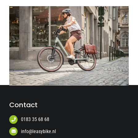
Contact
0183 35 68 68
info@leasybike.nl