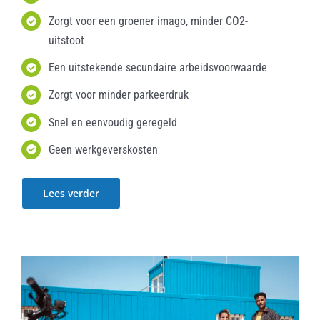
Zorgt voor een groener imago, minder CO2-
uitstoot
Een uitstekende secundaire arbeidsvoorwaarde
Zorgt voor minder parkeerdruk
Snel en eenvoudig geregeld
Geen werkgeverskosten
Lees verder