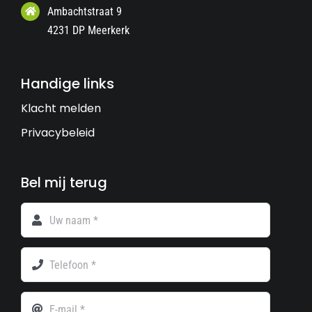
Ambachtstraat 9
4231 DP Meerkerk
Handige links
Klacht melden
Privacybeleid
Bel mij terug