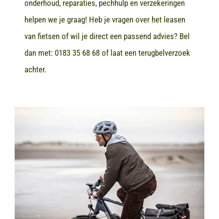
onderhoud, reparaties, pechhulp en verzekeringen
helpen we je graag! Heb je vragen over het leasen
van fietsen of wil je direct een passend advies? Bel
dan met:
0183 35 68 68
of laat een terugbelverzoek
achter.