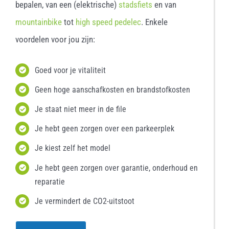
bepalen, van een (elektrische)
stadsfiets
en van
mountainbike
tot
high speed pedelec
. Enkele
voordelen voor jou zijn:
Goed voor je vitaliteit
Geen hoge aanschafkosten en brandstofkosten
Je staat niet meer in de file
Je hebt geen zorgen over een parkeerplek
Je kiest zelf het model
Je hebt geen zorgen over garantie, onderhoud en
reparatie
Je vermindert de CO2-uitstoot