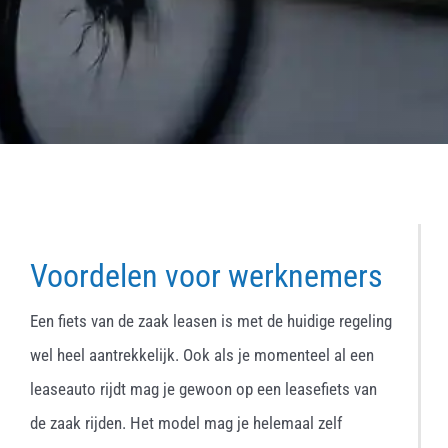
Voordelen voor werknemers
Een fiets van de zaak leasen is met de huidige regeling
wel heel aantrekkelijk. Ook als je momenteel al een
leaseauto rijdt mag je gewoon op een leasefiets van
de zaak rijden. Het model mag je helemaal zelf