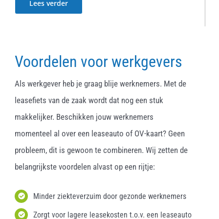
Lees verder
Voordelen voor werkgevers
Als werkgever heb je graag blije werknemers. Met de
leasefiets van de zaak wordt dat nog een stuk
makkelijker. Beschikken jouw werknemers
momenteel al over een leaseauto of OV-kaart? Geen
probleem, dit is gewoon te combineren. Wij zetten de
belangrijkste voordelen alvast op een rijtje:
Minder ziekteverzuim door gezonde werknemers
Zorgt voor lagere leasekosten t.o.v. een leaseauto