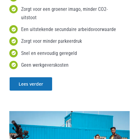
Zorgt voor een groener imago, minder CO2-
uitstoot
Een uitstekende secundaire arbeidsvoorwaarde
Zorgt voor minder parkeerdruk
Snel en eenvoudig geregeld
Geen werkgeverskosten
Lees verder