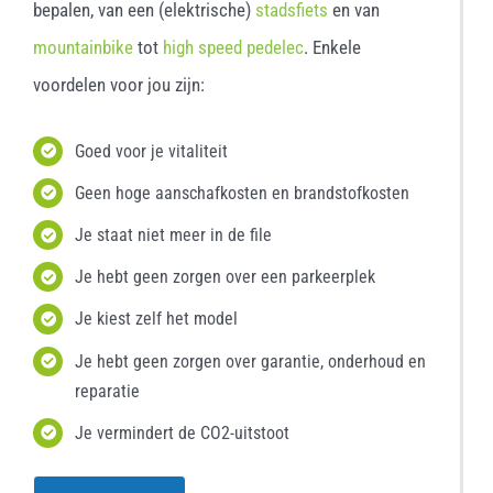
bepalen, van een (elektrische)
stadsfiets
en van
mountainbike
tot
high speed pedelec
. Enkele
voordelen voor jou zijn:
Goed voor je vitaliteit
Geen hoge aanschafkosten en brandstofkosten
Je staat niet meer in de file
Je hebt geen zorgen over een parkeerplek
Je kiest zelf het model
Je hebt geen zorgen over garantie, onderhoud en
reparatie
Je vermindert de CO2-uitstoot