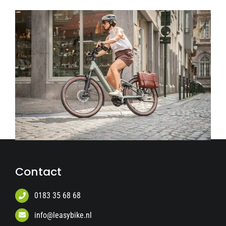
Contact
0183 35 68 68
info@leasybike.nl