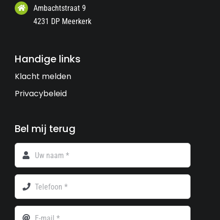
Ambachtstraat 9
4231 DP Meerkerk
Handige links
Klacht melden
Privacybeleid
Bel mij terug