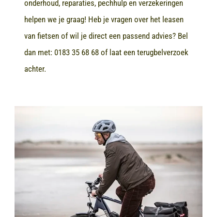
onderhoud, reparaties, pechhulp en verzekeringen
helpen we je graag! Heb je vragen over het leasen
van fietsen of wil je direct een passend advies? Bel
dan met:
0183 35 68 68
of laat een terugbelverzoek
achter.