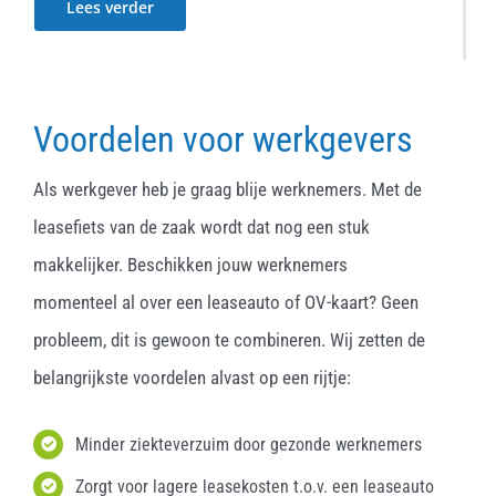
Lees verder
Voordelen voor werkgevers
Als werkgever heb je graag blije werknemers. Met de
leasefiets van de zaak wordt dat nog een stuk
makkelijker. Beschikken jouw werknemers
momenteel al over een leaseauto of OV-kaart? Geen
probleem, dit is gewoon te combineren. Wij zetten de
belangrijkste voordelen alvast op een rijtje:
Minder ziekteverzuim door gezonde werknemers
Zorgt voor lagere leasekosten t.o.v. een leaseauto