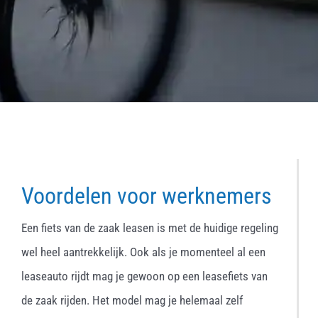
Voordelen voor werknemers
Een fiets van de zaak leasen is met de huidige regeling
wel heel aantrekkelijk. Ook als je momenteel al een
leaseauto rijdt mag je gewoon op een leasefiets van
de zaak rijden. Het model mag je helemaal zelf