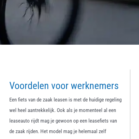
Voordelen voor werknemers
Een fiets van de zaak leasen is met de huidige regeling
wel heel aantrekkelijk. Ook als je momenteel al een
leaseauto rijdt mag je gewoon op een leasefiets van
de zaak rijden. Het model mag je helemaal zelf