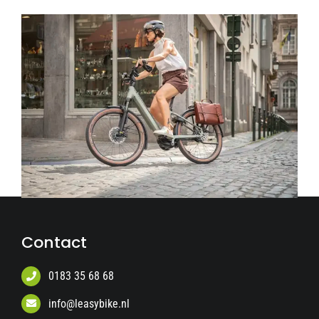
Contact
0183 35 68 68
info@leasybike.nl