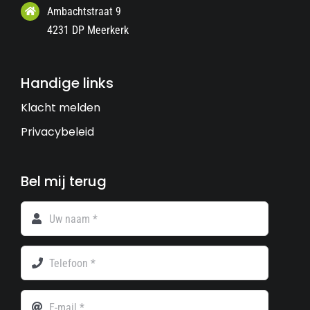
Ambachtstraat 9
4231 DP Meerkerk
Handige links
Klacht melden
Privacybeleid
Bel mij terug