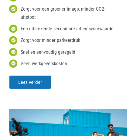
Zorgt voor een groener imago, minder CO2-
uitstoot
Een uitstekende secundaire arbeidsvoorwaarde
Zorgt voor minder parkeerdruk
Snel en eenvoudig geregeld
Geen werkgeverskosten
Lees verder