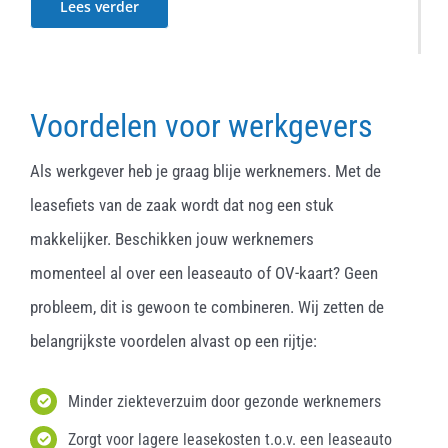
Lees verder
Voordelen voor werkgevers
Als werkgever heb je graag blije werknemers. Met de
leasefiets van de zaak wordt dat nog een stuk
makkelijker. Beschikken jouw werknemers
momenteel al over een leaseauto of OV-kaart? Geen
probleem, dit is gewoon te combineren. Wij zetten de
belangrijkste voordelen alvast op een rijtje:
Minder ziekteverzuim door gezonde werknemers
Zorgt voor lagere leasekosten t.o.v. een leaseauto