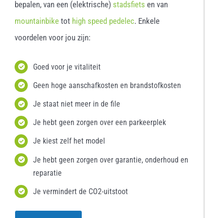
bepalen, van een (elektrische)
stadsfiets
en van
mountainbike
tot
high speed pedelec
. Enkele
voordelen voor jou zijn:
Goed voor je vitaliteit
Geen hoge aanschafkosten en brandstofkosten
Je staat niet meer in de file
Je hebt geen zorgen over een parkeerplek
Je kiest zelf het model
Je hebt geen zorgen over garantie, onderhoud en
reparatie
Je vermindert de CO2-uitstoot