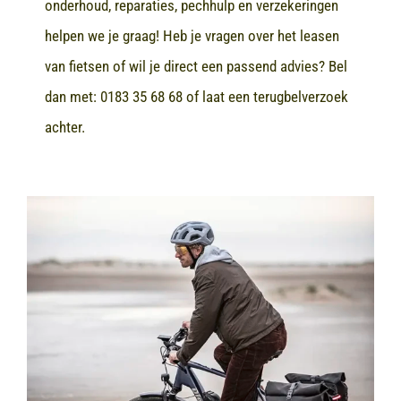
onderhoud, reparaties, pechhulp en verzekeringen
helpen we je graag! Heb je vragen over het leasen
van fietsen of wil je direct een passend advies? Bel
dan met:
0183 35 68 68
of laat een terugbelverzoek
achter.