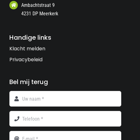
Ambachtstraat 9
4231 DP Meerkerk
Handige links
Klacht melden
Privacybeleid
Bel mij terug