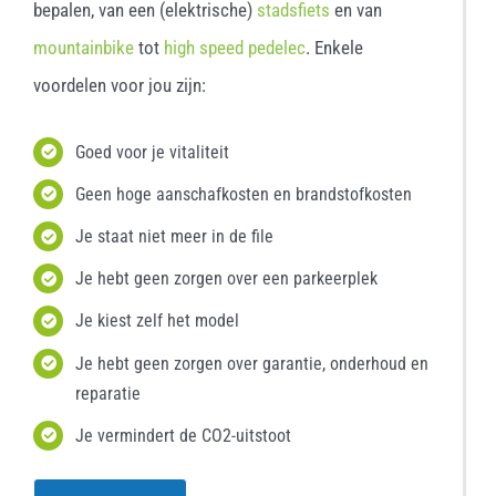
bepalen, van een (elektrische)
stadsfiets
en van
mountainbike
tot
high speed pedelec
. Enkele
voordelen voor jou zijn:
Goed voor je vitaliteit
Geen hoge aanschafkosten en brandstofkosten
Je staat niet meer in de file
Je hebt geen zorgen over een parkeerplek
Je kiest zelf het model
Je hebt geen zorgen over garantie, onderhoud en
reparatie
Je vermindert de CO2-uitstoot