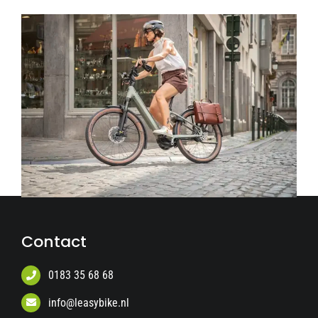
Contact
0183 35 68 68
info@leasybike.nl