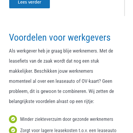
Lees verder
Voordelen voor werkgevers
Als werkgever heb je graag blije werknemers. Met de
leasefiets van de zaak wordt dat nog een stuk
makkelijker. Beschikken jouw werknemers
momenteel al over een leaseauto of OV-kaart? Geen
probleem, dit is gewoon te combineren. Wij zetten de
belangrijkste voordelen alvast op een rijtje:
Minder ziekteverzuim door gezonde werknemers
Zorgt voor lagere leasekosten t.o.v. een leaseauto