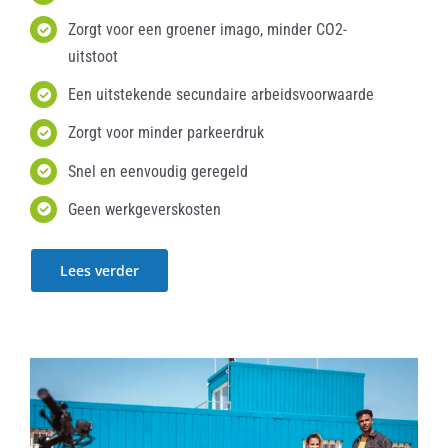
Zorgt voor een groener imago, minder CO2-
uitstoot
Een uitstekende secundaire arbeidsvoorwaarde
Zorgt voor minder parkeerdruk
Snel en eenvoudig geregeld
Geen werkgeverskosten
Lees verder