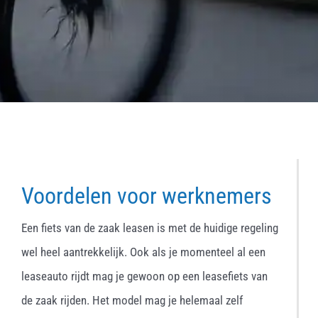
Voordelen voor werknemers
Een fiets van de zaak leasen is met de huidige regeling
wel heel aantrekkelijk. Ook als je momenteel al een
leaseauto rijdt mag je gewoon op een leasefiets van
de zaak rijden. Het model mag je helemaal zelf