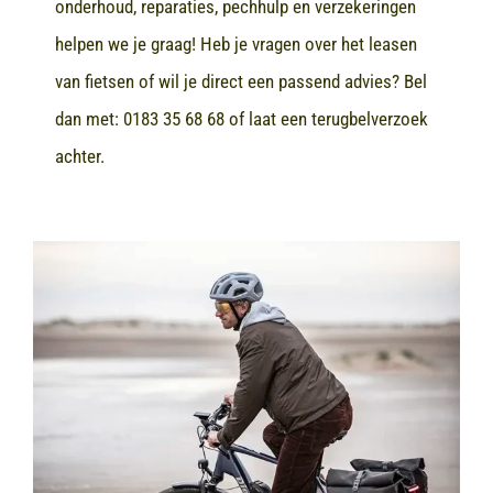
onderhoud, reparaties, pechhulp en verzekeringen
helpen we je graag! Heb je vragen over het leasen
van fietsen of wil je direct een passend advies? Bel
dan met:
0183 35 68 68
of laat een terugbelverzoek
achter.