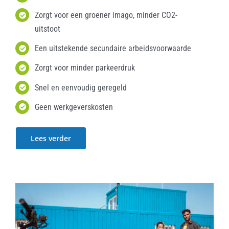
Zorgt voor een groener imago, minder CO2-
uitstoot
Een uitstekende secundaire arbeidsvoorwaarde
Zorgt voor minder parkeerdruk
Snel en eenvoudig geregeld
Geen werkgeverskosten
Lees verder