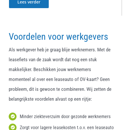
Lees verder
Voordelen voor werkgevers
Als werkgever heb je graag blije werknemers. Met de
leasefiets van de zaak wordt dat nog een stuk
makkelijker. Beschikken jouw werknemers
momenteel al over een leaseauto of OV-kaart? Geen
probleem, dit is gewoon te combineren. Wij zetten de
belangrijkste voordelen alvast op een rijtje:
Minder ziekteverzuim door gezonde werknemers
Zorgt voor lagere leasekosten t.o.v. een leaseauto