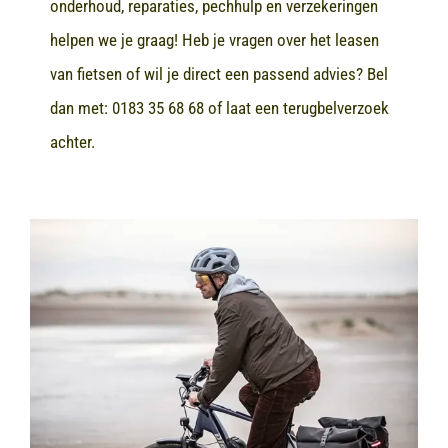
onderhoud, reparaties, pechhulp en verzekeringen
helpen we je graag! Heb je vragen over het leasen
van fietsen of wil je direct een passend advies? Bel
dan met:
0183 35 68 68
of laat een terugbelverzoek
achter.