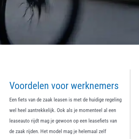
Voordelen voor werknemers
Een fiets van de zaak leasen is met de huidige regeling
wel heel aantrekkelijk. Ook als je momenteel al een
leaseauto rijdt mag je gewoon op een leasefiets van
de zaak rijden. Het model mag je helemaal zelf