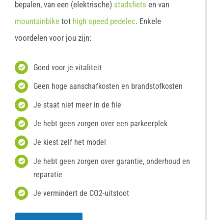
bepalen, van een (elektrische)
stadsfiets
en van
mountainbike
tot
high speed pedelec
. Enkele
voordelen voor jou zijn:
Goed voor je vitaliteit
Geen hoge aanschafkosten en brandstofkosten
Je staat niet meer in de file
Je hebt geen zorgen over een parkeerplek
Je kiest zelf het model
Je hebt geen zorgen over garantie, onderhoud en
reparatie
Je vermindert de CO2-uitstoot