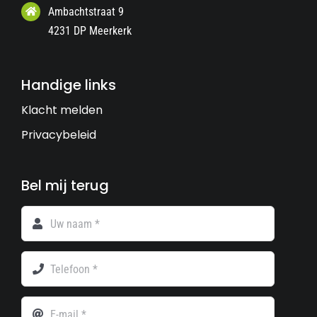
Ambachtstraat 9
4231 DP Meerkerk
Handige links
Klacht melden
Privacybeleid
Bel mij terug