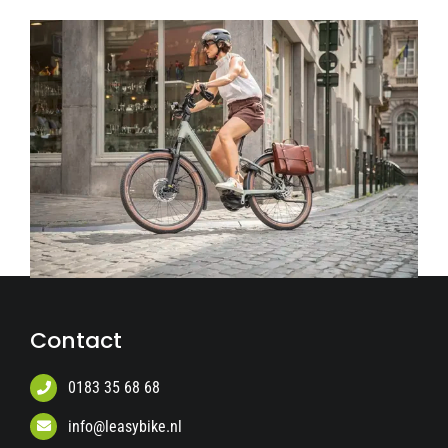
Contact
0183 35 68 68
info@leasybike.nl