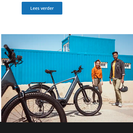
Lees verder