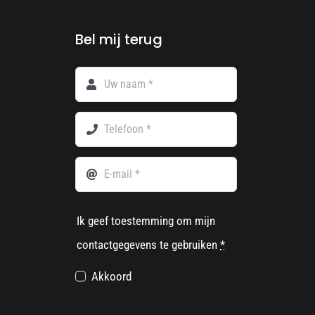
Bel mij terug
Ik geef toestemming om mijn
contactgegevens te gebruiken
*
Akkoord