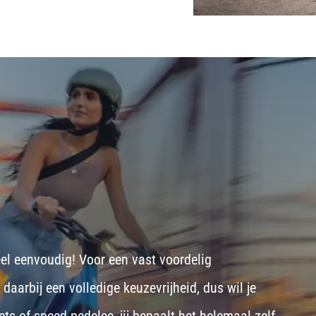
eel eenvoudig! Voor een vast voordelig
aarbij een volledige keuzevrijheid, dus wil je