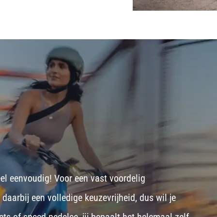
eel eenvoudig! Voor een vast voordelig
aarbij een volledige keuzevrijheid, dus wil je