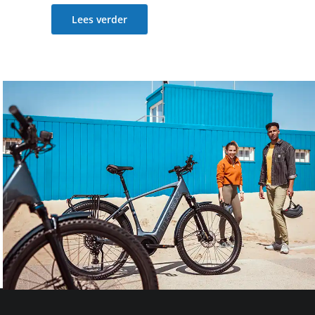
Lees verder