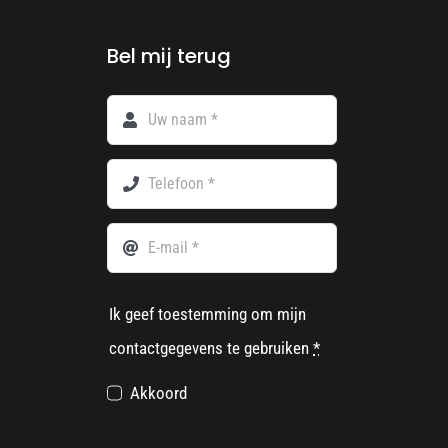
Bel mij terug
Ik geef toestemming om mijn
contactgegevens te gebruiken
*
Akkoord