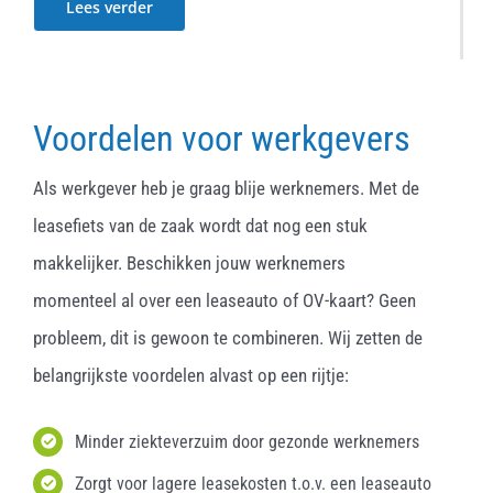
Lees verder
Voordelen voor werkgevers
Als werkgever heb je graag blije werknemers. Met de
leasefiets van de zaak wordt dat nog een stuk
makkelijker. Beschikken jouw werknemers
momenteel al over een leaseauto of OV-kaart? Geen
probleem, dit is gewoon te combineren. Wij zetten de
belangrijkste voordelen alvast op een rijtje:
Minder ziekteverzuim door gezonde werknemers
Zorgt voor lagere leasekosten t.o.v. een leaseauto