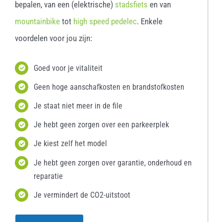
bepalen, van een (elektrische)
stadsfiets
en van
mountainbike
tot
high speed pedelec
. Enkele
voordelen voor jou zijn:
Goed voor je vitaliteit
Geen hoge aanschafkosten en brandstofkosten
Je staat niet meer in de file
Je hebt geen zorgen over een parkeerplek
Je kiest zelf het model
Je hebt geen zorgen over garantie, onderhoud en
reparatie
Je vermindert de CO2-uitstoot