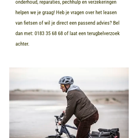
onderhoud, reparaties, pechhulp en verzekeringen
helpen we je graag! Heb je vragen over het leasen
van fietsen of wil je direct een passend advies? Bel
dan met:
0183 35 68 68
of laat een terugbelverzoek
achter.