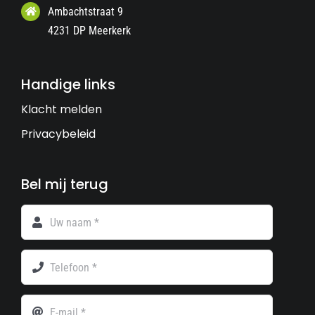
Ambachtstraat 9
4231 DP Meerkerk
Handige links
Klacht melden
Privacybeleid
Bel mij terug