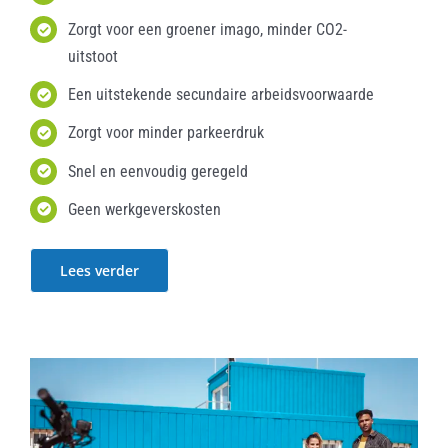
Zorgt voor een groener imago, minder CO2-
uitstoot
Een uitstekende secundaire arbeidsvoorwaarde
Zorgt voor minder parkeerdruk
Snel en eenvoudig geregeld
Geen werkgeverskosten
Lees verder