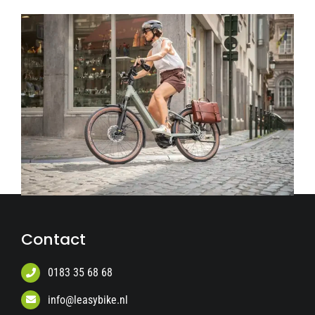
Contact
0183 35 68 68
info@leasybike.nl