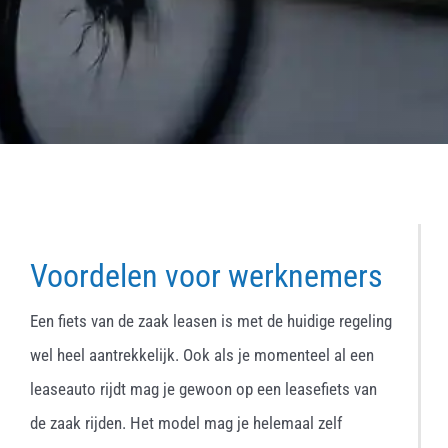
Voordelen voor werknemers
Een fiets van de zaak leasen is met de huidige regeling
wel heel aantrekkelijk. Ook als je momenteel al een
leaseauto rijdt mag je gewoon op een leasefiets van
de zaak rijden. Het model mag je helemaal zelf