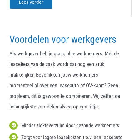
Lees verder
Voordelen voor werkgevers
Als werkgever heb je graag blije werknemers. Met de
leasefiets van de zaak wordt dat nog een stuk
makkelijker. Beschikken jouw werknemers
momenteel al over een leaseauto of OV-kaart? Geen
probleem, dit is gewoon te combineren. Wij zetten de
belangrijkste voordelen alvast op een rijtje:
Minder ziekteverzuim door gezonde werknemers
Zorgt voor lagere leasekosten t.o.v. een leaseauto