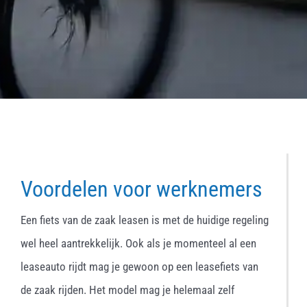
Voordelen voor werknemers
Een fiets van de zaak leasen is met de huidige regeling
wel heel aantrekkelijk. Ook als je momenteel al een
leaseauto rijdt mag je gewoon op een leasefiets van
de zaak rijden. Het model mag je helemaal zelf