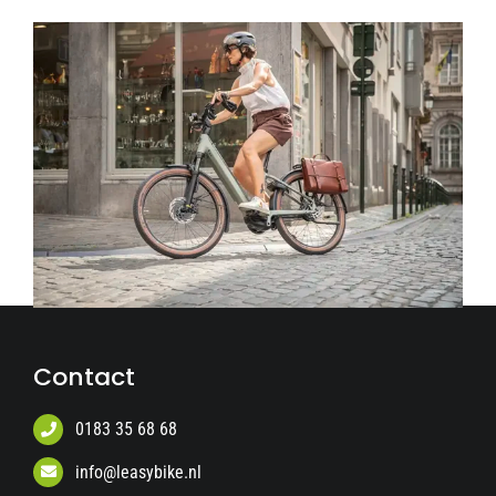
Contact
0183 35 68 68
info@leasybike.nl