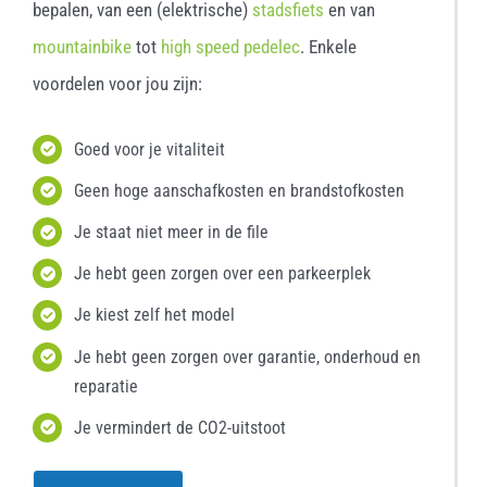
bepalen, van een (elektrische)
stadsfiets
en van
mountainbike
tot
high speed pedelec
. Enkele
voordelen voor jou zijn:
Goed voor je vitaliteit
Geen hoge aanschafkosten en brandstofkosten
Je staat niet meer in de file
Je hebt geen zorgen over een parkeerplek
Je kiest zelf het model
Je hebt geen zorgen over garantie, onderhoud en
reparatie
Je vermindert de CO2-uitstoot