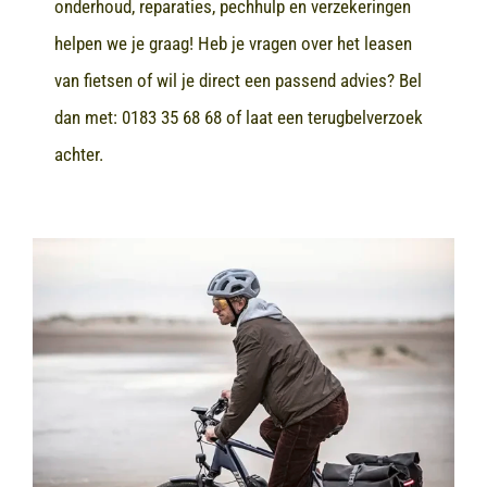
onderhoud, reparaties, pechhulp en verzekeringen
helpen we je graag! Heb je vragen over het leasen
van fietsen of wil je direct een passend advies? Bel
dan met:
0183 35 68 68
of laat een terugbelverzoek
achter.