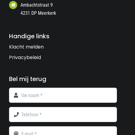
Ambachtstraat 9
4231 DP Meerkerk
Handige links
Klacht melden
Privacybeleid
Bel mij terug