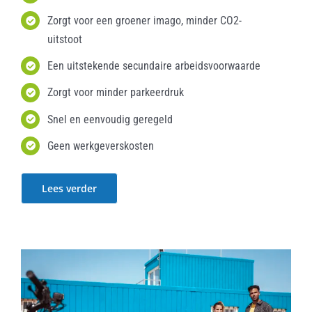
Zorgt voor een groener imago, minder CO2-
uitstoot
Een uitstekende secundaire arbeidsvoorwaarde
Zorgt voor minder parkeerdruk
Snel en eenvoudig geregeld
Geen werkgeverskosten
Lees verder