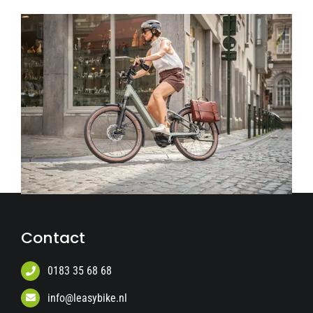
Contact
0183 35 68 68
info@leasybike.nl