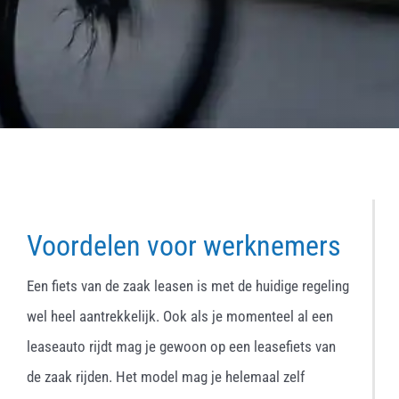
Voordelen voor werknemers
Een fiets van de zaak leasen is met de huidige regeling
wel heel aantrekkelijk. Ook als je momenteel al een
leaseauto rijdt mag je gewoon op een leasefiets van
de zaak rijden. Het model mag je helemaal zelf