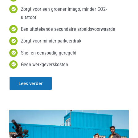
Zorgt voor een groener imago, minder CO2-
uitstoot
Een uitstekende secundaire arbeidsvoorwaarde
Zorgt voor minder parkeerdruk
Snel en eenvoudig geregeld
Geen werkgeverskosten
Lees verder