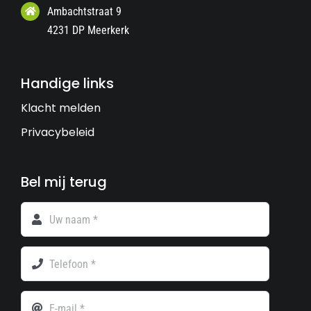
Ambachtstraat 9
4231 DP Meerkerk
Handige links
Klacht melden
Privacybeleid
Bel mij terug