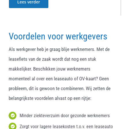
Lees verder
Voordelen voor werkgevers
Als werkgever heb je graag blije werknemers. Met de
leasefiets van de zaak wordt dat nog een stuk
makkelijker. Beschikken jouw werknemers
momenteel al over een leaseauto of OV-kaart? Geen
probleem, dit is gewoon te combineren. Wij zetten de
belangrijkste voordelen alvast op een rijtje:
Minder ziekteverzuim door gezonde werknemers
Zorgt voor lagere leasekosten t.o.v. een leaseauto