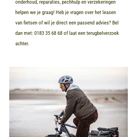
onderhoud, reparaties, pechhulp en verzekeringen
helpen we je graag! Heb je vragen over het leasen
van fietsen of wil je direct een passend advies? Bel
dan met:
0183 35 68 68
of laat een terugbelverzoek
achter.