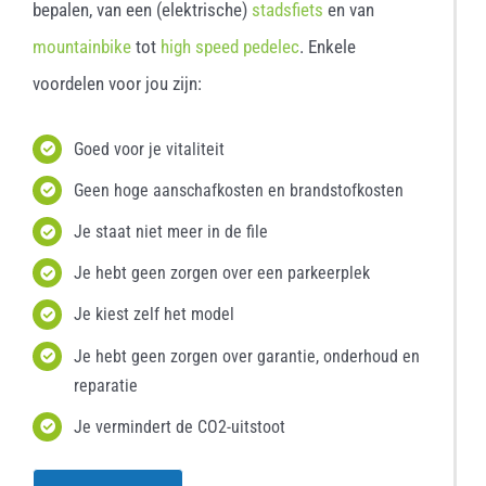
bepalen, van een (elektrische)
stadsfiets
en van
mountainbike
tot
high speed pedelec
. Enkele
voordelen voor jou zijn:
Goed voor je vitaliteit
Geen hoge aanschafkosten en brandstofkosten
Je staat niet meer in de file
Je hebt geen zorgen over een parkeerplek
Je kiest zelf het model
Je hebt geen zorgen over garantie, onderhoud en
reparatie
Je vermindert de CO2-uitstoot