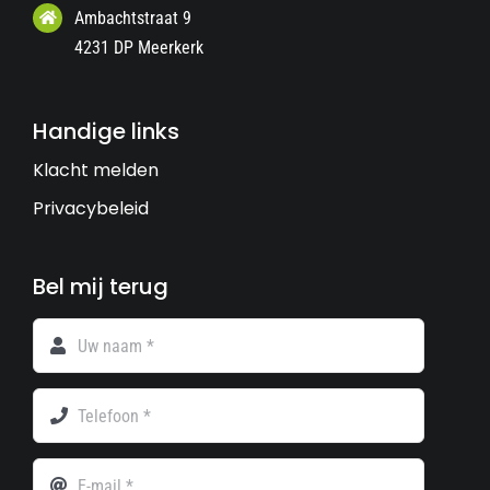
Ambachtstraat 9
4231 DP Meerkerk
Handige links
Klacht melden
Privacybeleid
Bel mij terug