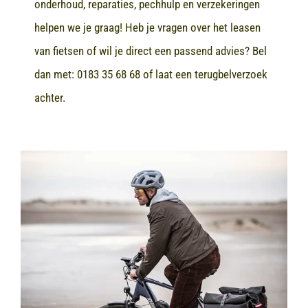
onderhoud, reparaties, pechhulp en verzekeringen
helpen we je graag! Heb je vragen over het leasen
van fietsen of wil je direct een passend advies? Bel
dan met:
0183 35 68 68
of laat een terugbelverzoek
achter.