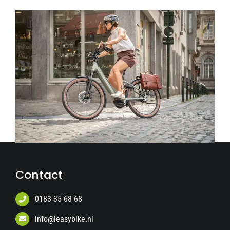
Contact
0183 35 68 68
info@leasybike.nl