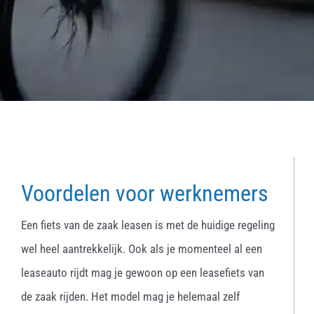
Voordelen voor werknemers
Een fiets van de zaak leasen is met de huidige regeling
wel heel aantrekkelijk. Ook als je momenteel al een
leaseauto rijdt mag je gewoon op een leasefiets van
de zaak rijden. Het model mag je helemaal zelf