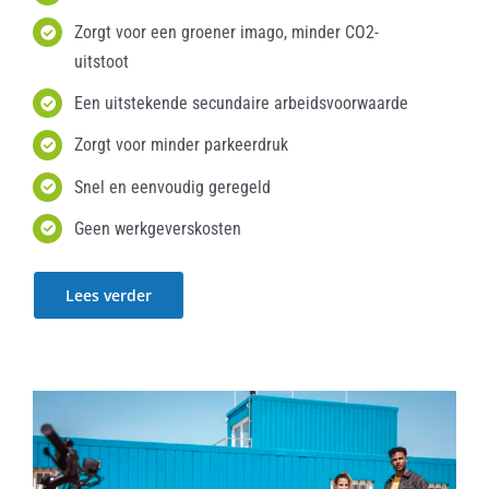
Zorgt voor een groener imago, minder CO2-
uitstoot
Een uitstekende secundaire arbeidsvoorwaarde
Zorgt voor minder parkeerdruk
Snel en eenvoudig geregeld
Geen werkgeverskosten
Lees verder