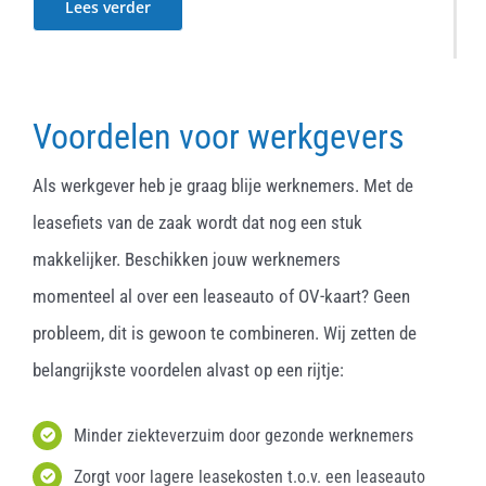
Lees verder
Voordelen voor werkgevers
Als werkgever heb je graag blije werknemers. Met de
leasefiets van de zaak wordt dat nog een stuk
makkelijker. Beschikken jouw werknemers
momenteel al over een leaseauto of OV-kaart? Geen
probleem, dit is gewoon te combineren. Wij zetten de
belangrijkste voordelen alvast op een rijtje:
Minder ziekteverzuim door gezonde werknemers
Zorgt voor lagere leasekosten t.o.v. een leaseauto