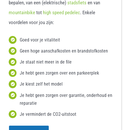
bepalen, van een (elektrische)
stadsfiets
en van
mountainbike
tot
high speed pedelec
. Enkele
voordelen voor jou zijn:
Goed voor je vitaliteit
Geen hoge aanschafkosten en brandstofkosten
Je staat niet meer in de file
Je hebt geen zorgen over een parkeerplek
Je kiest zelf het model
Je hebt geen zorgen over garantie, onderhoud en
reparatie
Je vermindert de CO2-uitstoot