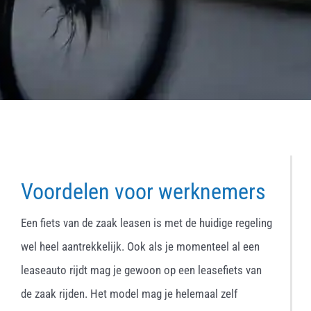
Voordelen voor werknemers
Een fiets van de zaak leasen is met de huidige regeling
wel heel aantrekkelijk. Ook als je momenteel al een
leaseauto rijdt mag je gewoon op een leasefiets van
de zaak rijden. Het model mag je helemaal zelf