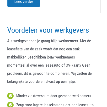
Lees verder
Voordelen voor werkgevers
Als werkgever heb je graag blije werknemers. Met de
leasefiets van de zaak wordt dat nog een stuk
makkelijker. Beschikken jouw werknemers
momenteel al over een leaseauto of OV-kaart? Geen
probleem, dit is gewoon te combineren. Wij zetten de
belangrijkste voordelen alvast op een rijtje:
Minder ziekteverzuim door gezonde werknemers
Zorgt voor lagere leasekosten t.o.v. een leaseauto