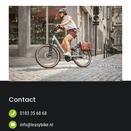
Contact
0183 35 68 68
info@leasybike.nl