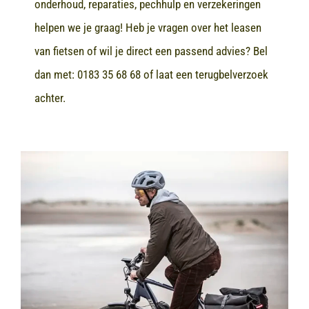
onderhoud, reparaties, pechhulp en verzekeringen
helpen we je graag! Heb je vragen over het leasen
van fietsen of wil je direct een passend advies? Bel
dan met:
0183 35 68 68
of laat een terugbelverzoek
achter.