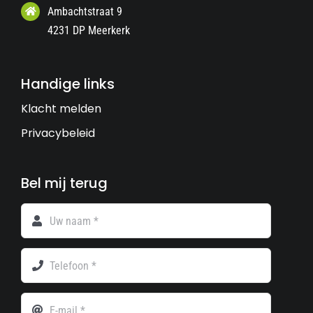
Ambachtstraat 9
4231 DP Meerkerk
Handige links
Klacht melden
Privacybeleid
Bel mij terug