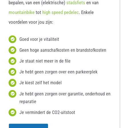
bepalen, van een (elektrische)
stadsfiets
en van
mountainbike
tot
high speed pedelec
. Enkele
voordelen voor jou zijn:
Goed voor je vitaliteit
Geen hoge aanschafkosten en brandstofkosten
Je staat niet meer in de file
Je hebt geen zorgen over een parkeerplek
Je kiest zelf het model
Je hebt geen zorgen over garantie, onderhoud en
reparatie
Je vermindert de CO2-uitstoot