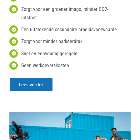
Zorgt voor een groener imago, minder CO2-
uitstoot
Een uitstekende secundaire arbeidsvoorwaarde
Zorgt voor minder parkeerdruk
Snel en eenvoudig geregeld
Geen werkgeverskosten
Lees verder