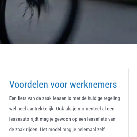
Voordelen voor werknemers
Een fiets van de zaak leasen is met de huidige regeling
wel heel aantrekkelijk. Ook als je momenteel al een
leaseauto rijdt mag je gewoon op een leasefiets van
de zaak rijden. Het model mag je helemaal zelf