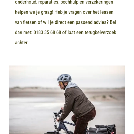
onderhoud, reparaties, pechhulp en verzekeringen
helpen we je graag! Heb je vragen over het leasen
van fietsen of wil je direct een passend advies? Bel
dan met:
0183 35 68 68
of laat een terugbelverzoek
achter.