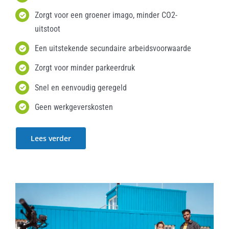
Zorgt voor een groener imago, minder CO2-
uitstoot
Een uitstekende secundaire arbeidsvoorwaarde
Zorgt voor minder parkeerdruk
Snel en eenvoudig geregeld
Geen werkgeverskosten
Lees verder