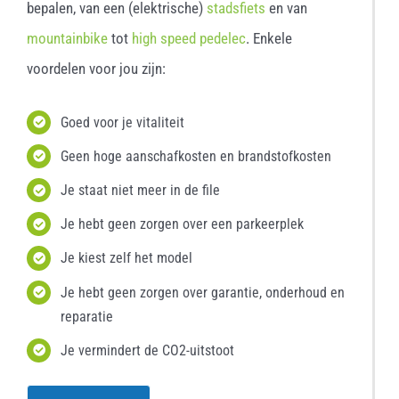
bepalen, van een (elektrische)
stadsfiets
en van
mountainbike
tot
high speed pedelec
. Enkele
voordelen voor jou zijn:
Goed voor je vitaliteit
Geen hoge aanschafkosten en brandstofkosten
Je staat niet meer in de file
Je hebt geen zorgen over een parkeerplek
Je kiest zelf het model
Je hebt geen zorgen over garantie, onderhoud en
reparatie
Je vermindert de CO2-uitstoot