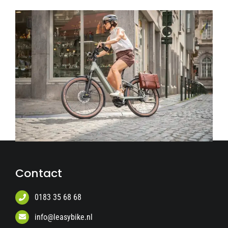
Contact
0183 35 68 68
info@leasybike.nl