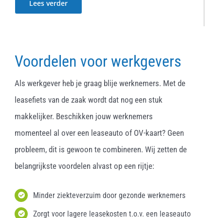
Lees verder
Voordelen voor werkgevers
Als werkgever heb je graag blije werknemers. Met de
leasefiets van de zaak wordt dat nog een stuk
makkelijker. Beschikken jouw werknemers
momenteel al over een leaseauto of OV-kaart? Geen
probleem, dit is gewoon te combineren. Wij zetten de
belangrijkste voordelen alvast op een rijtje:
Minder ziekteverzuim door gezonde werknemers
Zorgt voor lagere leasekosten t.o.v. een leaseauto