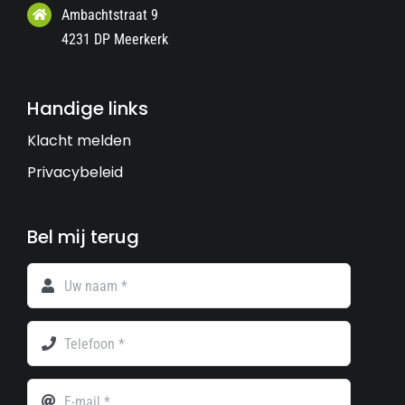
Ambachtstraat 9
4231 DP Meerkerk
Handige links
Klacht melden
Privacybeleid
Bel mij terug