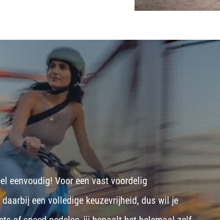
eel eenvoudig! Voor een vast voordelig
aarbij een volledige keuzevrijheid, dus wil je