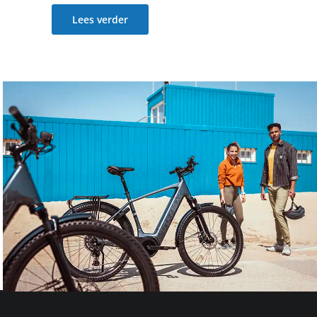
Lees verder