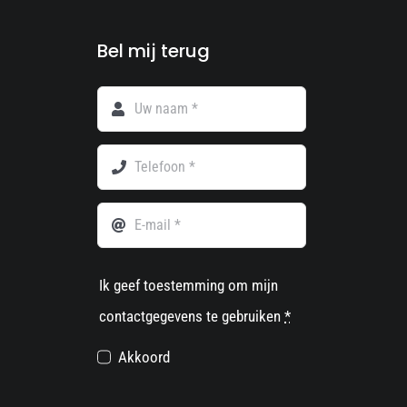
Bel mij terug
Ik geef toestemming om mijn
contactgegevens te gebruiken
*
Akkoord