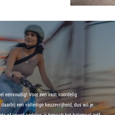
eel eenvoudig! Voor een vast voordelig
aarbij een volledige keuzevrijheid, dus wil je