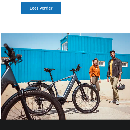
Lees verder