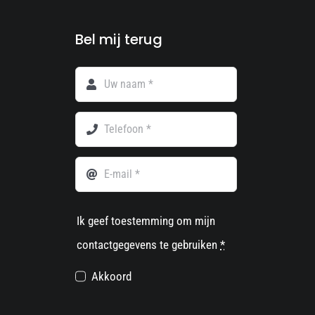
Bel mij terug
Ik geef toestemming om mijn
contactgegevens te gebruiken
*
Akkoord