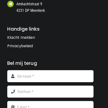
Ambachtstraat 9
4231 DP Meerkerk
Handige links
Klacht melden
Privacybeleid
Bel mij terug