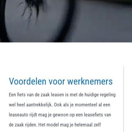
Voordelen voor werknemers
Een fiets van de zaak leasen is met de huidige regeling
wel heel aantrekkelijk. Ook als je momenteel al een
leaseauto rijdt mag je gewoon op een leasefiets van
de zaak rijden. Het model mag je helemaal zelf