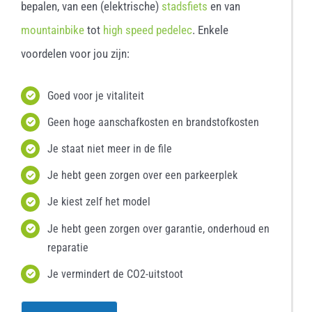
bepalen, van een (elektrische)
stadsfiets
en van
mountainbike
tot
high speed pedelec
. Enkele
voordelen voor jou zijn:
Goed voor je vitaliteit
Geen hoge aanschafkosten en brandstofkosten
Je staat niet meer in de file
Je hebt geen zorgen over een parkeerplek
Je kiest zelf het model
Je hebt geen zorgen over garantie, onderhoud en
reparatie
Je vermindert de CO2-uitstoot