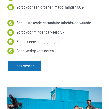
Zorgt voor een groener imago, minder CO2-
uitstoot
Een uitstekende secundaire arbeidsvoorwaarde
Zorgt voor minder parkeerdruk
Snel en eenvoudig geregeld
Geen werkgeverskosten
Lees verder