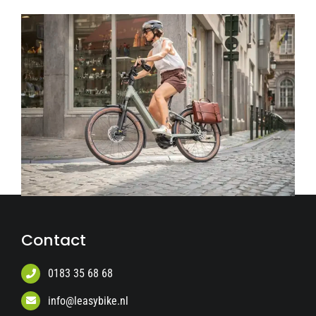
Contact
0183 35 68 68
info@leasybike.nl