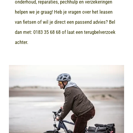
onderhoud, reparaties, pechhulp en verzekeringen
helpen we je graag! Heb je vragen over het leasen
van fietsen of wil je direct een passend advies? Bel
dan met:
0183 35 68 68
of laat een terugbelverzoek
achter.