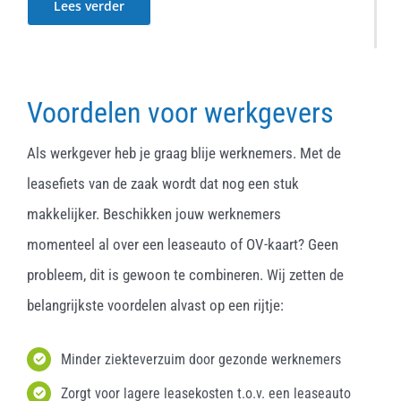
Lees verder
Voordelen voor werkgevers
Als werkgever heb je graag blije werknemers. Met de
leasefiets van de zaak wordt dat nog een stuk
makkelijker. Beschikken jouw werknemers
momenteel al over een leaseauto of OV-kaart? Geen
probleem, dit is gewoon te combineren. Wij zetten de
belangrijkste voordelen alvast op een rijtje:
Minder ziekteverzuim door gezonde werknemers
Zorgt voor lagere leasekosten t.o.v. een leaseauto