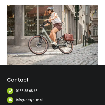
Contact
0183 35 68 68
info@leasybike.nl