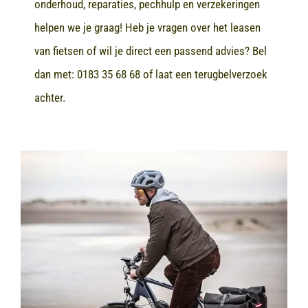
onderhoud, reparaties, pechhulp en verzekeringen
helpen we je graag! Heb je vragen over het leasen
van fietsen of wil je direct een passend advies? Bel
dan met:
0183 35 68 68
of laat een terugbelverzoek
achter.