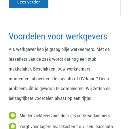
Lees verder
Voordelen voor werkgevers
Als werkgever heb je graag blije werknemers. Met de
leasefiets van de zaak wordt dat nog een stuk
makkelijker. Beschikken jouw werknemers
momenteel al over een leaseauto of OV-kaart? Geen
probleem, dit is gewoon te combineren. Wij zetten de
belangrijkste voordelen alvast op een rijtje:
Minder ziekteverzuim door gezonde werknemers
Zorgt voor lagere leasekosten t.o.v. een leaseauto