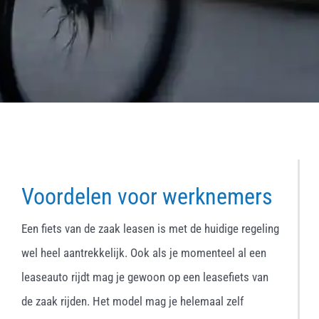
Voordelen voor werknemers
Een fiets van de zaak leasen is met de huidige regeling
wel heel aantrekkelijk. Ook als je momenteel al een
leaseauto rijdt mag je gewoon op een leasefiets van
de zaak rijden. Het model mag je helemaal zelf