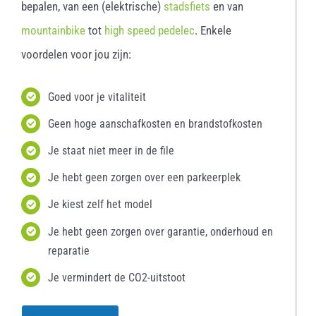
bepalen, van een (elektrische)
stadsfiets
en van
mountainbike
tot
high speed pedelec
. Enkele
voordelen voor jou zijn:
Goed voor je vitaliteit
Geen hoge aanschafkosten en brandstofkosten
Je staat niet meer in de file
Je hebt geen zorgen over een parkeerplek
Je kiest zelf het model
Je hebt geen zorgen over garantie, onderhoud en
reparatie
Je vermindert de CO2-uitstoot