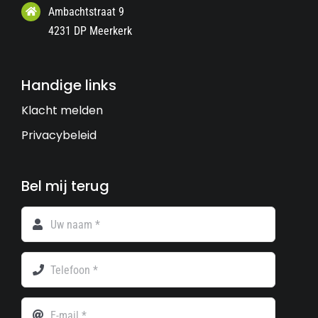
Ambachtstraat 9
4231 DP Meerkerk
Handige links
Klacht melden
Privacybeleid
Bel mij terug