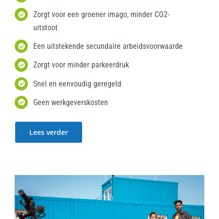
Zorgt voor een groener imago, minder CO2-
uitstoot
Een uitstekende secundaire arbeidsvoorwaarde
Zorgt voor minder parkeerdruk
Snel en eenvoudig geregeld
Geen werkgeverskosten
Lees verder