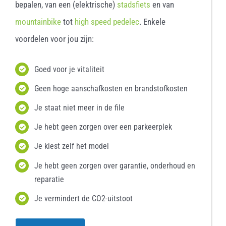
bepalen, van een (elektrische)
stadsfiets
en van
mountainbike
tot
high speed pedelec
. Enkele
voordelen voor jou zijn:
Goed voor je vitaliteit
Geen hoge aanschafkosten en brandstofkosten
Je staat niet meer in de file
Je hebt geen zorgen over een parkeerplek
Je kiest zelf het model
Je hebt geen zorgen over garantie, onderhoud en
reparatie
Je vermindert de CO2-uitstoot