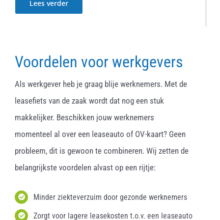
Lees verder
Voordelen voor werkgevers
Als werkgever heb je graag blije werknemers. Met de
leasefiets van de zaak wordt dat nog een stuk
makkelijker. Beschikken jouw werknemers
momenteel al over een leaseauto of OV-kaart? Geen
probleem, dit is gewoon te combineren. Wij zetten de
belangrijkste voordelen alvast op een rijtje:
Minder ziekteverzuim door gezonde werknemers
Zorgt voor lagere leasekosten t.o.v. een leaseauto