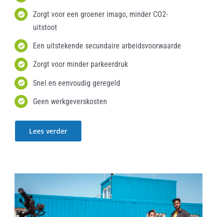
Zorgt voor een groener imago, minder CO2-
uitstoot
Een uitstekende secundaire arbeidsvoorwaarde
Zorgt voor minder parkeerdruk
Snel en eenvoudig geregeld
Geen werkgeverskosten
Lees verder