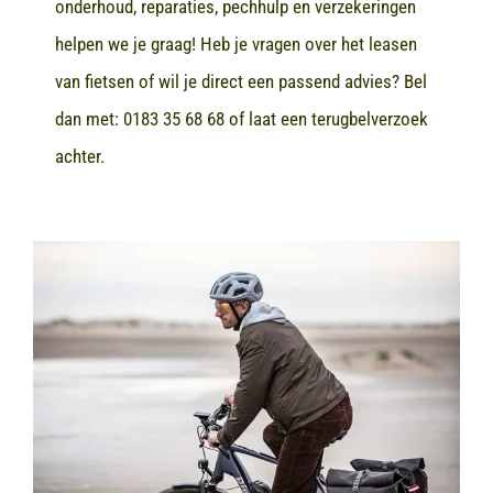
onderhoud, reparaties, pechhulp en verzekeringen
helpen we je graag! Heb je vragen over het leasen
van fietsen of wil je direct een passend advies? Bel
dan met:
0183 35 68 68
of laat een terugbelverzoek
achter.