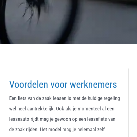
Voordelen voor werknemers
Een fiets van de zaak leasen is met de huidige regeling
wel heel aantrekkelijk. Ook als je momenteel al een
leaseauto rijdt mag je gewoon op een leasefiets van
de zaak rijden. Het model mag je helemaal zelf