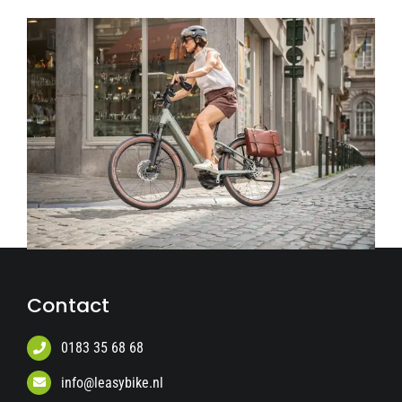
Contact
0183 35 68 68
info@leasybike.nl