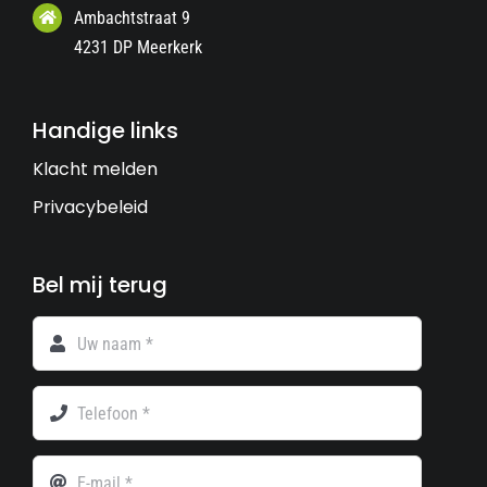
Ambachtstraat 9
4231 DP Meerkerk
Handige links
Klacht melden
Privacybeleid
Bel mij terug