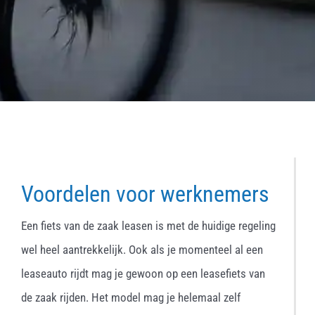
Voordelen voor werknemers
Een fiets van de zaak leasen is met de huidige regeling
wel heel aantrekkelijk. Ook als je momenteel al een
leaseauto rijdt mag je gewoon op een leasefiets van
de zaak rijden. Het model mag je helemaal zelf