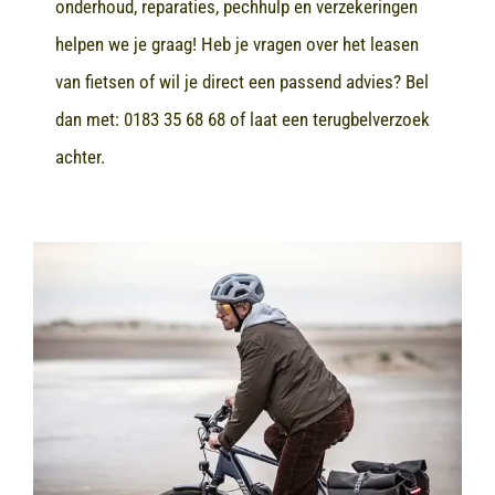
onderhoud, reparaties, pechhulp en verzekeringen
helpen we je graag! Heb je vragen over het leasen
van fietsen of wil je direct een passend advies? Bel
dan met:
0183 35 68 68
of laat een terugbelverzoek
achter.