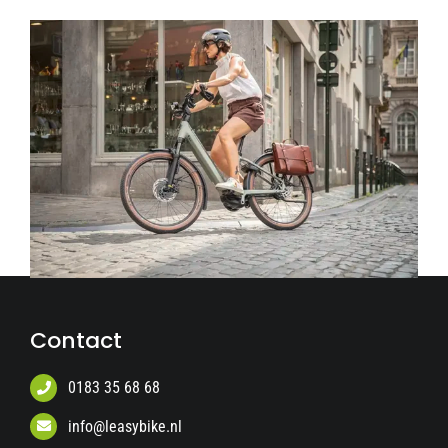
Contact
0183 35 68 68
info@leasybike.nl