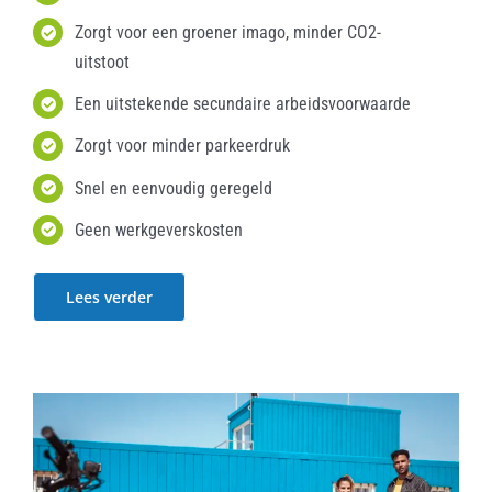
Zorgt voor een groener imago, minder CO2-
uitstoot
Een uitstekende secundaire arbeidsvoorwaarde
Zorgt voor minder parkeerdruk
Snel en eenvoudig geregeld
Geen werkgeverskosten
Lees verder