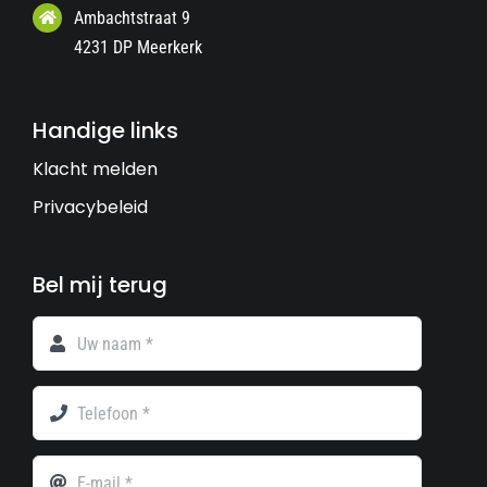
Ambachtstraat 9
4231 DP Meerkerk
Handige links
Klacht melden
Privacybeleid
Bel mij terug