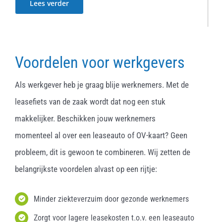
Lees verder
Voordelen voor werkgevers
Als werkgever heb je graag blije werknemers. Met de
leasefiets van de zaak wordt dat nog een stuk
makkelijker. Beschikken jouw werknemers
momenteel al over een leaseauto of OV-kaart? Geen
probleem, dit is gewoon te combineren. Wij zetten de
belangrijkste voordelen alvast op een rijtje:
Minder ziekteverzuim door gezonde werknemers
Zorgt voor lagere leasekosten t.o.v. een leaseauto