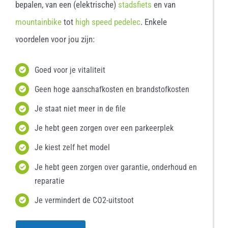
bepalen, van een (elektrische)
stadsfiets
en van
mountainbike
tot
high speed pedelec
. Enkele
voordelen voor jou zijn:
Goed voor je vitaliteit
Geen hoge aanschafkosten en brandstofkosten
Je staat niet meer in de file
Je hebt geen zorgen over een parkeerplek
Je kiest zelf het model
Je hebt geen zorgen over garantie, onderhoud en
reparatie
Je vermindert de CO2-uitstoot