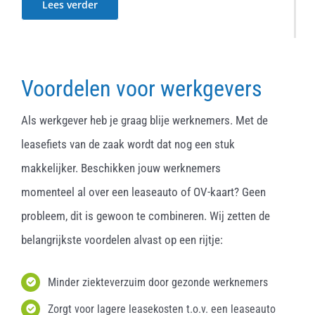
Lees verder
Voordelen voor werkgevers
Als werkgever heb je graag blije werknemers. Met de
leasefiets van de zaak wordt dat nog een stuk
makkelijker. Beschikken jouw werknemers
momenteel al over een leaseauto of OV-kaart? Geen
probleem, dit is gewoon te combineren. Wij zetten de
belangrijkste voordelen alvast op een rijtje:
Minder ziekteverzuim door gezonde werknemers
Zorgt voor lagere leasekosten t.o.v. een leaseauto