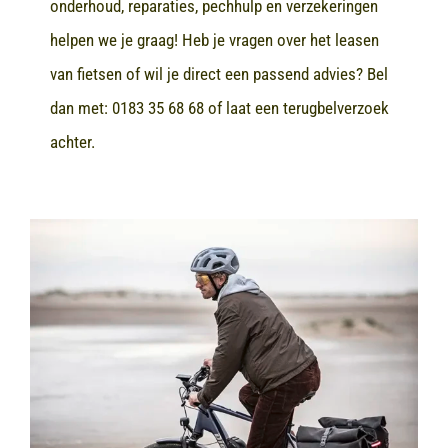
onderhoud, reparaties, pechhulp en verzekeringen
helpen we je graag! Heb je vragen over het leasen
van fietsen of wil je direct een passend advies? Bel
dan met:
0183 35 68 68
of laat een terugbelverzoek
achter.