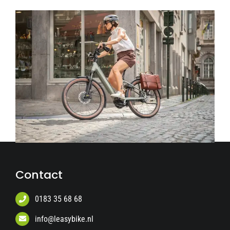
Contact
0183 35 68 68
info@leasybike.nl