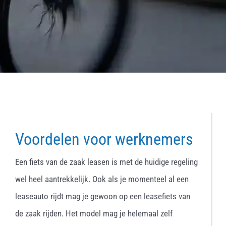
Voordelen voor werknemers
Een fiets van de zaak leasen is met de huidige regeling
wel heel aantrekkelijk. Ook als je momenteel al een
leaseauto rijdt mag je gewoon op een leasefiets van
de zaak rijden. Het model mag je helemaal zelf