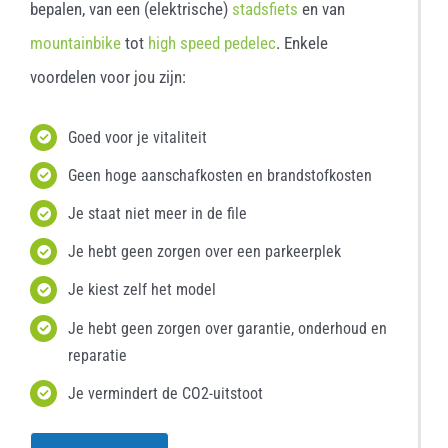
bepalen, van een (elektrische)
stadsfiets
en van
mountainbike
tot
high speed pedelec
. Enkele
voordelen voor jou zijn:
Goed voor je vitaliteit
Geen hoge aanschafkosten en brandstofkosten
Je staat niet meer in de file
Je hebt geen zorgen over een parkeerplek
Je kiest zelf het model
Je hebt geen zorgen over garantie, onderhoud en
reparatie
Je vermindert de CO2-uitstoot