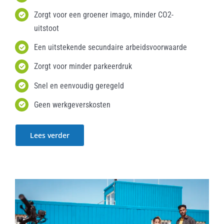
Zorgt voor een groener imago, minder CO2-
uitstoot
Een uitstekende secundaire arbeidsvoorwaarde
Zorgt voor minder parkeerdruk
Snel en eenvoudig geregeld
Geen werkgeverskosten
Lees verder