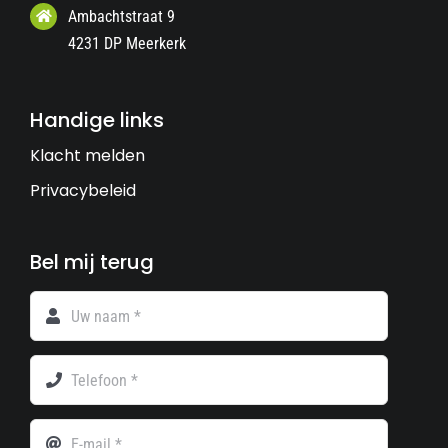
Ambachtstraat 9
4231 DP Meerkerk
Handige links
Klacht melden
Privacybeleid
Bel mij terug