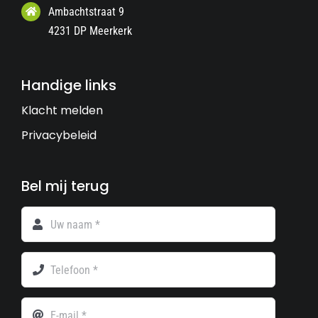
Ambachtstraat 9
4231 DP Meerkerk
Handige links
Klacht melden
Privacybeleid
Bel mij terug