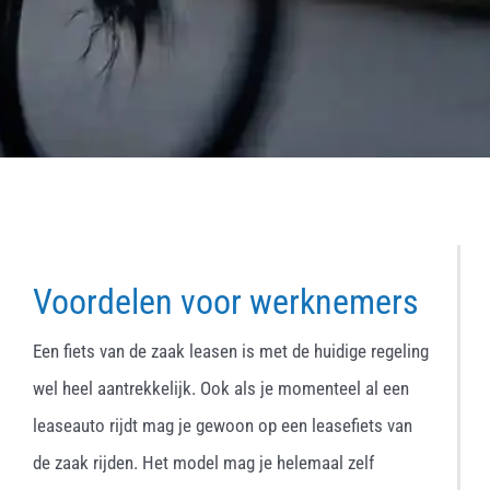
Voordelen voor werknemers
Een fiets van de zaak leasen is met de huidige regeling
wel heel aantrekkelijk. Ook als je momenteel al een
leaseauto rijdt mag je gewoon op een leasefiets van
de zaak rijden. Het model mag je helemaal zelf