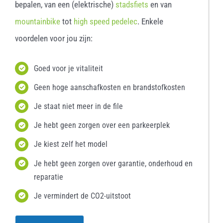
bepalen, van een (elektrische)
stadsfiets
en van
mountainbike
tot
high speed pedelec
. Enkele
voordelen voor jou zijn:
Goed voor je vitaliteit
Geen hoge aanschafkosten en brandstofkosten
Je staat niet meer in de file
Je hebt geen zorgen over een parkeerplek
Je kiest zelf het model
Je hebt geen zorgen over garantie, onderhoud en
reparatie
Je vermindert de CO2-uitstoot