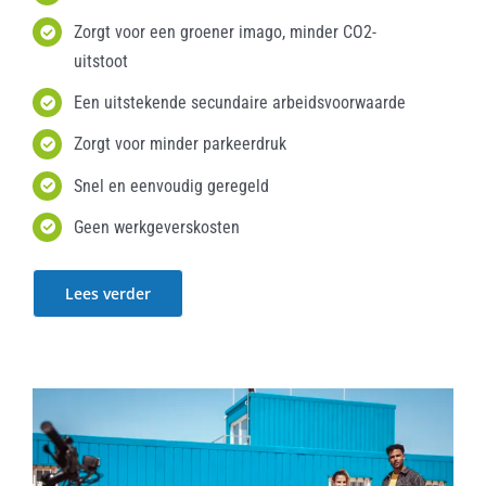
Zorgt voor een groener imago, minder CO2-
uitstoot
Een uitstekende secundaire arbeidsvoorwaarde
Zorgt voor minder parkeerdruk
Snel en eenvoudig geregeld
Geen werkgeverskosten
Lees verder