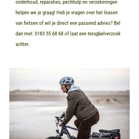
onderhoud, reparaties, pechhulp en verzekeringen
helpen we je graag! Heb je vragen over het leasen
van fietsen of wil je direct een passend advies? Bel
dan met:
0183 35 68 68
of laat een terugbelverzoek
achter.