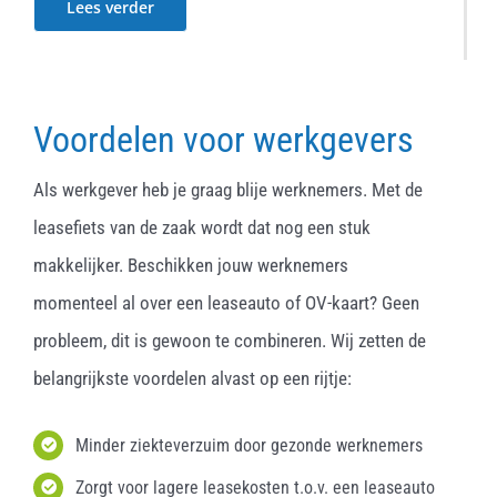
Lees verder
Voordelen voor werkgevers
Als werkgever heb je graag blije werknemers. Met de
leasefiets van de zaak wordt dat nog een stuk
makkelijker. Beschikken jouw werknemers
momenteel al over een leaseauto of OV-kaart? Geen
probleem, dit is gewoon te combineren. Wij zetten de
belangrijkste voordelen alvast op een rijtje:
Minder ziekteverzuim door gezonde werknemers
Zorgt voor lagere leasekosten t.o.v. een leaseauto