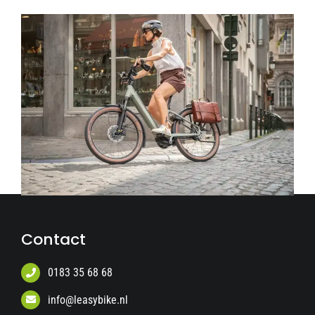
Contact
0183 35 68 68
info@leasybike.nl