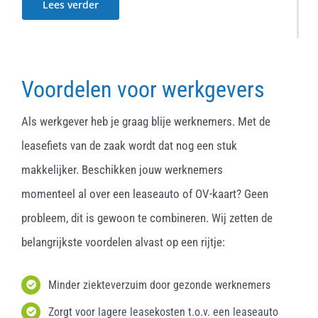
Lees verder
Voordelen voor werkgevers
Als werkgever heb je graag blije werknemers. Met de
leasefiets van de zaak wordt dat nog een stuk
makkelijker. Beschikken jouw werknemers
momenteel al over een leaseauto of OV-kaart? Geen
probleem, dit is gewoon te combineren. Wij zetten de
belangrijkste voordelen alvast op een rijtje:
Minder ziekteverzuim door gezonde werknemers
Zorgt voor lagere leasekosten t.o.v. een leaseauto