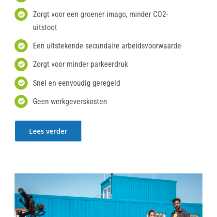
Zorgt voor een groener imago, minder CO2-
uitstoot
Een uitstekende secundaire arbeidsvoorwaarde
Zorgt voor minder parkeerdruk
Snel en eenvoudig geregeld
Geen werkgeverskosten
Lees verder