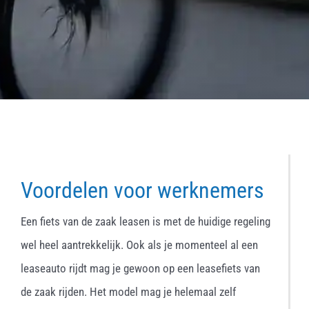
Voordelen voor werknemers
Een fiets van de zaak leasen is met de huidige regeling
wel heel aantrekkelijk. Ook als je momenteel al een
leaseauto rijdt mag je gewoon op een leasefiets van
de zaak rijden. Het model mag je helemaal zelf