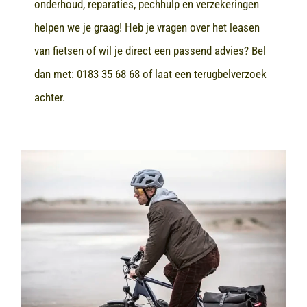
onderhoud, reparaties, pechhulp en verzekeringen
helpen we je graag! Heb je vragen over het leasen
van fietsen of wil je direct een passend advies? Bel
dan met:
0183 35 68 68
of laat een terugbelverzoek
achter.