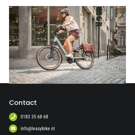
Contact
0183 35 68 68
info@leasybike.nl