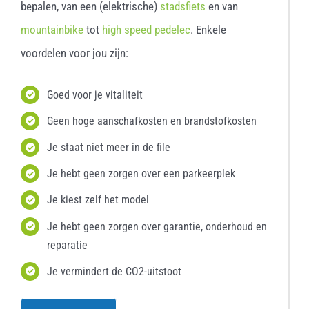
bepalen, van een (elektrische)
stadsfiets
en van
mountainbike
tot
high speed pedelec
. Enkele
voordelen voor jou zijn:
Goed voor je vitaliteit
Geen hoge aanschafkosten en brandstofkosten
Je staat niet meer in de file
Je hebt geen zorgen over een parkeerplek
Je kiest zelf het model
Je hebt geen zorgen over garantie, onderhoud en
reparatie
Je vermindert de CO2-uitstoot