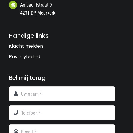
Ambachtstraat 9
4231 DP Meerkerk
Handige links
Klacht melden
Privacybeleid
Bel mij terug