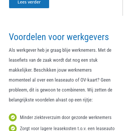
Lees verder
Voordelen voor werkgevers
Als werkgever heb je graag blije werknemers. Met de
leasefiets van de zaak wordt dat nog een stuk
makkelijker. Beschikken jouw werknemers
momenteel al over een leaseauto of OV-kaart? Geen
probleem, dit is gewoon te combineren. Wij zetten de
belangrijkste voordelen alvast op een rijtje:
Minder ziekteverzuim door gezonde werknemers
Zorgt voor lagere leasekosten t.o.v. een leaseauto