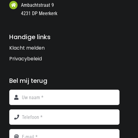
Ambachtstraat 9
4231 DP Meerkerk
Handige links
Klacht melden
Privacybeleid
Bel mij terug