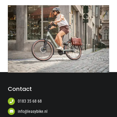
Contact
0183 35 68 68
info@leasybike.nl