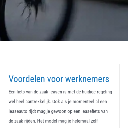
Voordelen voor werknemers
Een fiets van de zaak leasen is met de huidige regeling
wel heel aantrekkelijk. Ook als je momenteel al een
leaseauto rijdt mag je gewoon op een leasefiets van
de zaak rijden. Het model mag je helemaal zelf