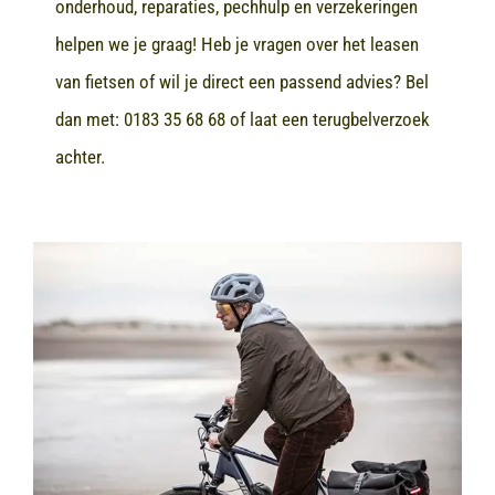
onderhoud, reparaties, pechhulp en verzekeringen
helpen we je graag! Heb je vragen over het leasen
van fietsen of wil je direct een passend advies? Bel
dan met:
0183 35 68 68
of laat een terugbelverzoek
achter.