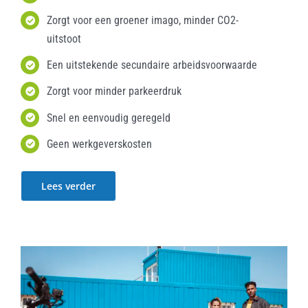
Zorgt voor een groener imago, minder CO2-
uitstoot
Een uitstekende secundaire arbeidsvoorwaarde
Zorgt voor minder parkeerdruk
Snel en eenvoudig geregeld
Geen werkgeverskosten
Lees verder