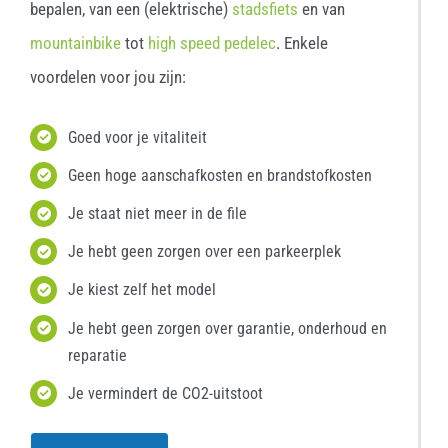
bepalen, van een (elektrische)
stadsfiets
en van
mountainbike
tot
high speed pedelec
. Enkele
voordelen voor jou zijn:
Goed voor je vitaliteit
Geen hoge aanschafkosten en brandstofkosten
Je staat niet meer in de file
Je hebt geen zorgen over een parkeerplek
Je kiest zelf het model
Je hebt geen zorgen over garantie, onderhoud en
reparatie
Je vermindert de CO2-uitstoot