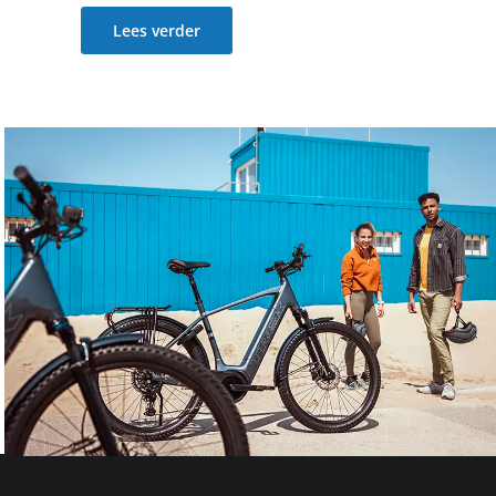
Lees verder