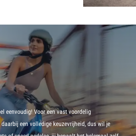
eel eenvoudig! Voor een vast voordelig
aarbij een volledige keuzevrijheid, dus wil je