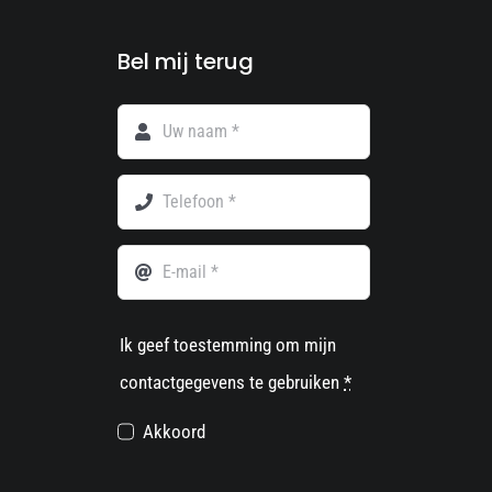
Bel mij terug
Ik geef toestemming om mijn
contactgegevens te gebruiken
*
Akkoord