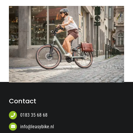
Contact
0183 35 68 68
info@leasybike.nl