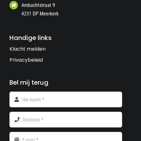
Ambachtstraat 9
4231 DP Meerkerk
Handige links
Klacht melden
Privacybeleid
Bel mij terug