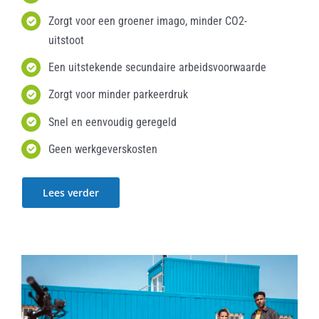
Zorgt voor een groener imago, minder CO2-
uitstoot
Een uitstekende secundaire arbeidsvoorwaarde
Zorgt voor minder parkeerdruk
Snel en eenvoudig geregeld
Geen werkgeverskosten
Lees verder