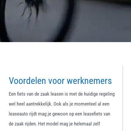
Voordelen voor werknemers
Een fiets van de zaak leasen is met de huidige regeling
wel heel aantrekkelijk. Ook als je momenteel al een
leaseauto rijdt mag je gewoon op een leasefiets van
de zaak rijden. Het model mag je helemaal zelf