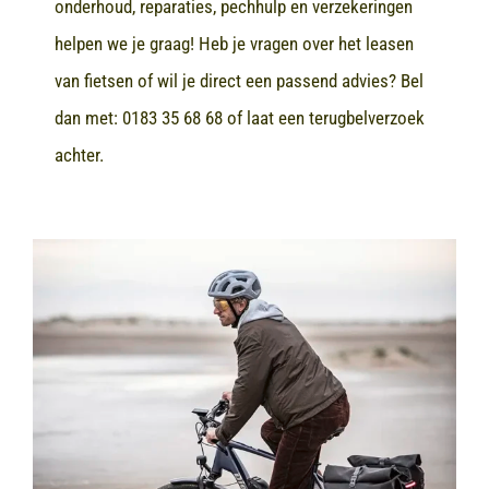
onderhoud, reparaties, pechhulp en verzekeringen
helpen we je graag! Heb je vragen over het leasen
van fietsen of wil je direct een passend advies? Bel
dan met:
0183 35 68 68
of laat een terugbelverzoek
achter.