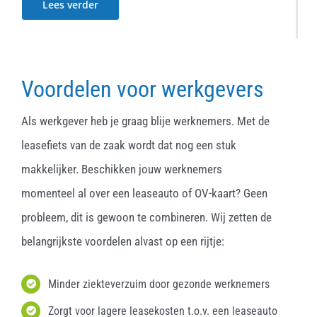
Lees verder
Voordelen voor werkgevers
Als werkgever heb je graag blije werknemers. Met de
leasefiets van de zaak wordt dat nog een stuk
makkelijker. Beschikken jouw werknemers
momenteel al over een leaseauto of OV-kaart? Geen
probleem, dit is gewoon te combineren. Wij zetten de
belangrijkste voordelen alvast op een rijtje:
Minder ziekteverzuim door gezonde werknemers
Zorgt voor lagere leasekosten t.o.v. een leaseauto