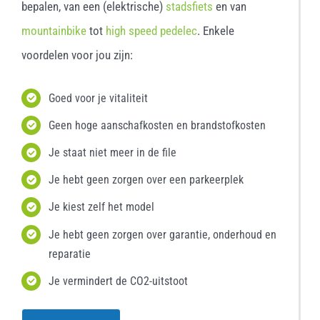
bepalen, van een (elektrische)
stadsfiets
en van
mountainbike
tot
high speed pedelec
. Enkele
voordelen voor jou zijn:
Goed voor je vitaliteit
Geen hoge aanschafkosten en brandstofkosten
Je staat niet meer in de file
Je hebt geen zorgen over een parkeerplek
Je kiest zelf het model
Je hebt geen zorgen over garantie, onderhoud en
reparatie
Je vermindert de CO2-uitstoot