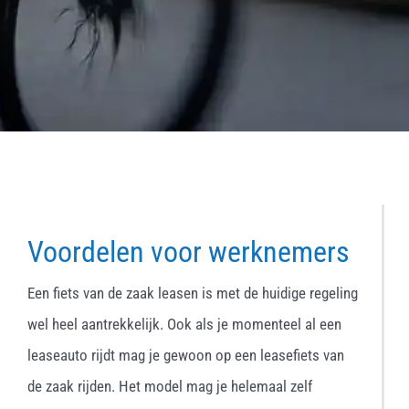
Voordelen voor werknemers
Een fiets van de zaak leasen is met de huidige regeling
wel heel aantrekkelijk. Ook als je momenteel al een
leaseauto rijdt mag je gewoon op een leasefiets van
de zaak rijden. Het model mag je helemaal zelf