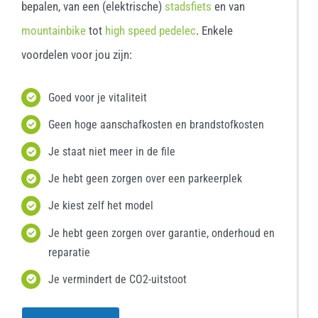
bepalen, van een (elektrische)
stadsfiets
en van
mountainbike
tot
high speed pedelec
. Enkele
voordelen voor jou zijn:
Goed voor je vitaliteit
Geen hoge aanschafkosten en brandstofkosten
Je staat niet meer in de file
Je hebt geen zorgen over een parkeerplek
Je kiest zelf het model
Je hebt geen zorgen over garantie, onderhoud en
reparatie
Je vermindert de CO2-uitstoot