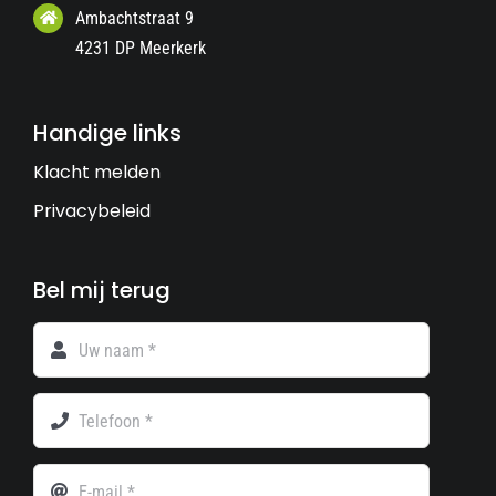
Ambachtstraat 9
4231 DP Meerkerk
Handige links
Klacht melden
Privacybeleid
Bel mij terug