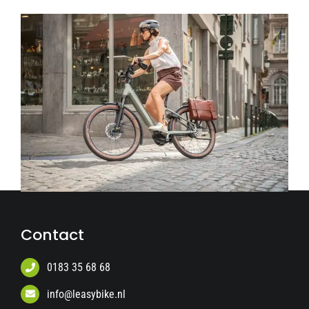
Contact
0183 35 68 68
info@leasybike.nl