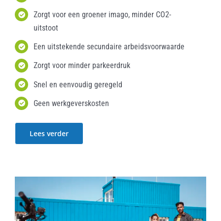
Zorgt voor een groener imago, minder CO2-
uitstoot
Een uitstekende secundaire arbeidsvoorwaarde
Zorgt voor minder parkeerdruk
Snel en eenvoudig geregeld
Geen werkgeverskosten
Lees verder