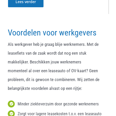
Lees verder
Voordelen voor werkgevers
Als werkgever heb je graag blije werknemers. Met de
leasefiets van de zaak wordt dat nog een stuk
makkelijker. Beschikken jouw werknemers
momenteel al over een leaseauto of OV-kaart? Geen
probleem, dit is gewoon te combineren. Wij zetten de
belangrijkste voordelen alvast op een rijtje:
Minder ziekteverzuim door gezonde werknemers
Zorgt voor lagere leasekosten t.o.v. een leaseauto