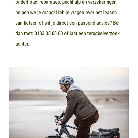
onderhoud, reparaties, pechhulp en verzekeringen
helpen we je graag! Heb je vragen over het leasen
van fietsen of wil je direct een passend advies? Bel
dan met:
0183 35 68 68
of laat een terugbelverzoek
achter.