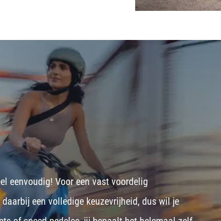
eel eenvoudig! Voor een vast voordelig
aarbij een volledige keuzevrijheid, dus wil je