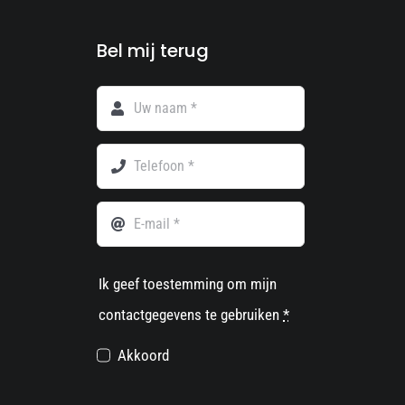
Bel mij terug
Ik geef toestemming om mijn
contactgegevens te gebruiken
*
Akkoord