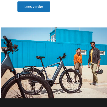
Lees verder