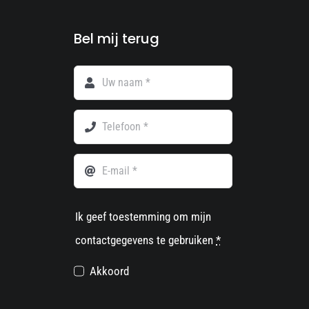
Bel mij terug
Ik geef toestemming om mijn
contactgegevens te gebruiken
*
Akkoord