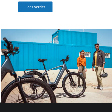
Lees verder