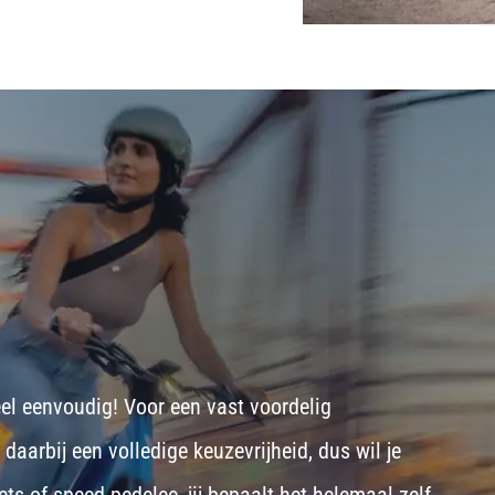
eel eenvoudig! Voor een vast voordelig
aarbij een volledige keuzevrijheid, dus wil je