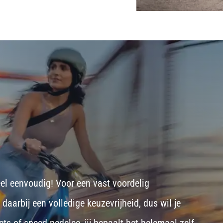
eel eenvoudig! Voor een vast voordelig
aarbij een volledige keuzevrijheid, dus wil je