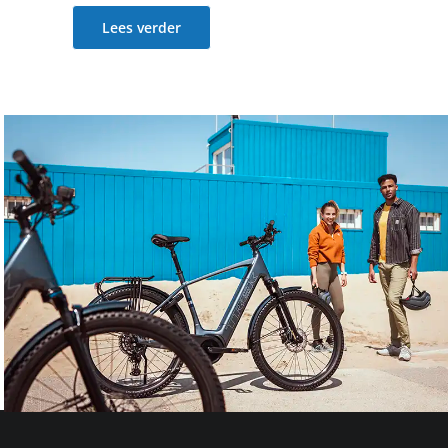
Lees verder