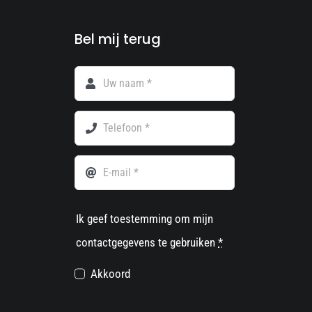
Bel mij terug
Ik geef toestemming om mijn
contactgegevens te gebruiken
*
Akkoord