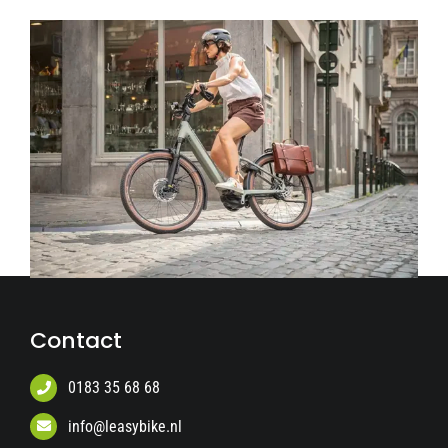
Contact
0183 35 68 68
info@leasybike.nl