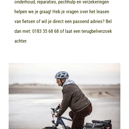
onderhoud, reparaties, pechhulp en verzekeringen
helpen we je graag! Heb je vragen over het leasen
van fietsen of wil je direct een passend advies? Bel
dan met:
0183 35 68 68
of laat een terugbelverzoek
achter.