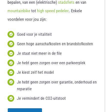
bepalen, van een (elektrische)
stadsfiets
en van
mountainbike
tot
high speed pedelec
. Enkele
voordelen voor jou zijn:
Goed voor je vitaliteit
Geen hoge aanschafkosten en brandstofkosten
Je staat niet meer in de file
Je hebt geen zorgen over een parkeerplek
Je kiest zelf het model
Je hebt geen zorgen over garantie, onderhoud en
reparatie
Je vermindert de CO2-uitstoot