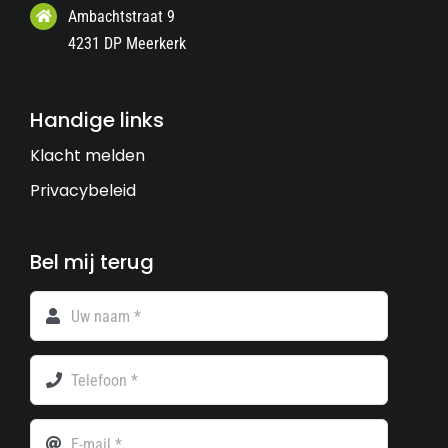
Ambachtstraat 9
4231 DP Meerkerk
Handige links
Klacht melden
Privacybeleid
Bel mij terug