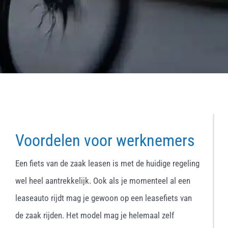
Voordelen voor werknemers
Een fiets van de zaak leasen is met de huidige regeling
wel heel aantrekkelijk. Ook als je momenteel al een
leaseauto rijdt mag je gewoon op een leasefiets van
de zaak rijden. Het model mag je helemaal zelf