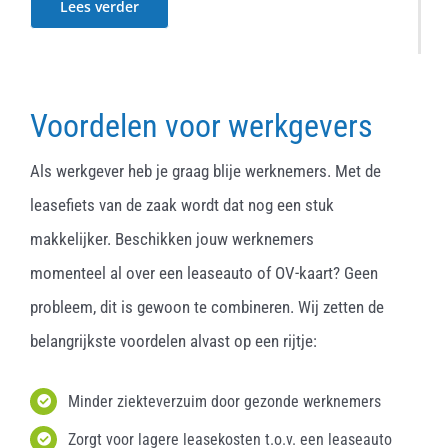
Lees verder
Voordelen voor werkgevers
Als werkgever heb je graag blije werknemers. Met de
leasefiets van de zaak wordt dat nog een stuk
makkelijker. Beschikken jouw werknemers
momenteel al over een leaseauto of OV-kaart? Geen
probleem, dit is gewoon te combineren. Wij zetten de
belangrijkste voordelen alvast op een rijtje:
Minder ziekteverzuim door gezonde werknemers
Zorgt voor lagere leasekosten t.o.v. een leaseauto