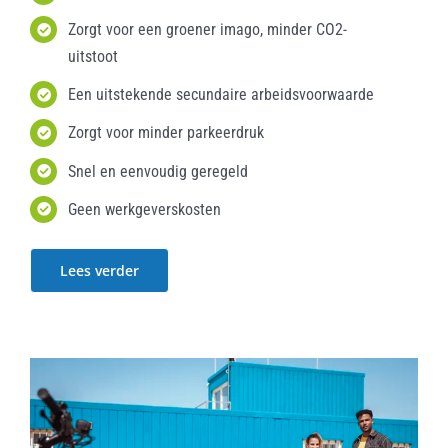
Zorgt voor een groener imago, minder CO2-
uitstoot
Een uitstekende secundaire arbeidsvoorwaarde
Zorgt voor minder parkeerdruk
Snel en eenvoudig geregeld
Geen werkgeverskosten
Lees verder