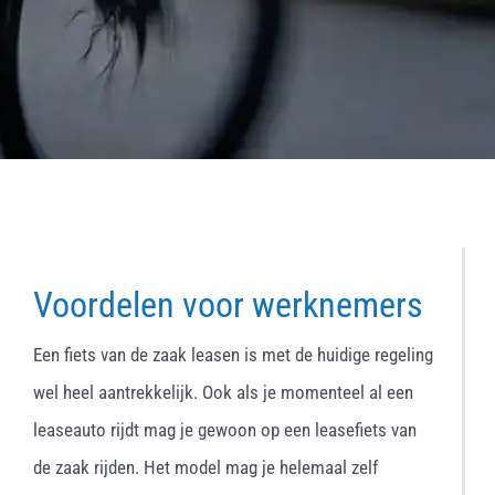
Voordelen voor werknemers
Een fiets van de zaak leasen is met de huidige regeling
wel heel aantrekkelijk. Ook als je momenteel al een
leaseauto rijdt mag je gewoon op een leasefiets van
de zaak rijden. Het model mag je helemaal zelf