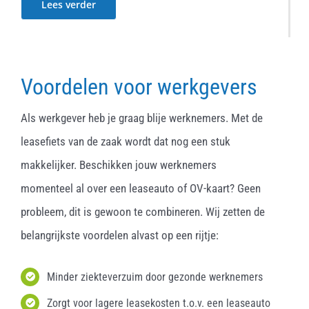
Lees verder
Voordelen voor werkgevers
Als werkgever heb je graag blije werknemers. Met de
leasefiets van de zaak wordt dat nog een stuk
makkelijker. Beschikken jouw werknemers
momenteel al over een leaseauto of OV-kaart? Geen
probleem, dit is gewoon te combineren. Wij zetten de
belangrijkste voordelen alvast op een rijtje:
Minder ziekteverzuim door gezonde werknemers
Zorgt voor lagere leasekosten t.o.v. een leaseauto