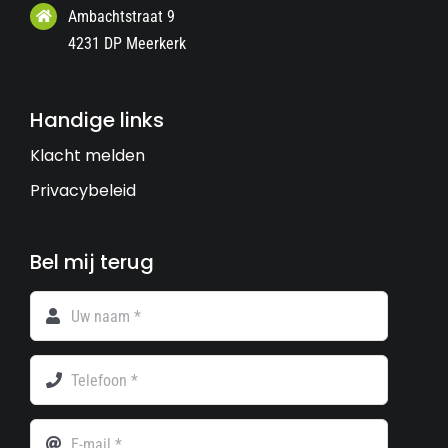
Ambachtstraat 9
4231 DP Meerkerk
Handige links
Klacht melden
Privacybeleid
Bel mij terug