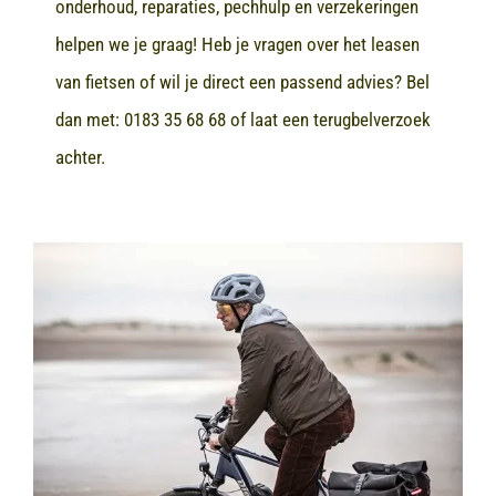
onderhoud, reparaties, pechhulp en verzekeringen
helpen we je graag! Heb je vragen over het leasen
van fietsen of wil je direct een passend advies? Bel
dan met:
0183 35 68 68
of laat een terugbelverzoek
achter.