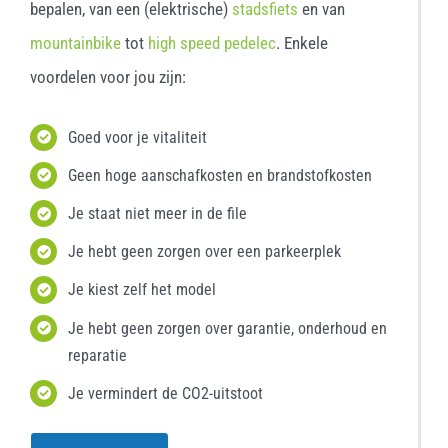
bepalen, van een (elektrische)
stadsfiets
en van
mountainbike
tot
high speed pedelec
. Enkele
voordelen voor jou zijn:
Goed voor je vitaliteit
Geen hoge aanschafkosten en brandstofkosten
Je staat niet meer in de file
Je hebt geen zorgen over een parkeerplek
Je kiest zelf het model
Je hebt geen zorgen over garantie, onderhoud en
reparatie
Je vermindert de CO2-uitstoot