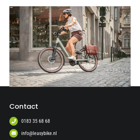
Contact
0183 35 68 68
info@leasybike.nl