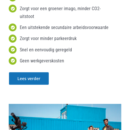
Zorgt voor een groener imago, minder CO2-
uitstoot
Een uitstekende secundaire arbeidsvoorwaarde
Zorgt voor minder parkeerdruk
Snel en eenvoudig geregeld
Geen werkgeverskosten
Lees verder