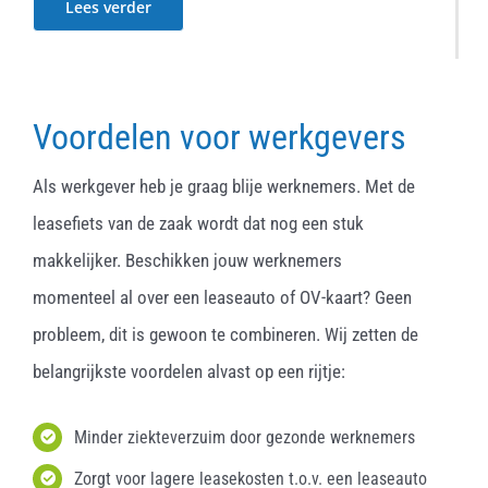
Lees verder
Voordelen voor werkgevers
Als werkgever heb je graag blije werknemers. Met de
leasefiets van de zaak wordt dat nog een stuk
makkelijker. Beschikken jouw werknemers
momenteel al over een leaseauto of OV-kaart? Geen
probleem, dit is gewoon te combineren. Wij zetten de
belangrijkste voordelen alvast op een rijtje:
Minder ziekteverzuim door gezonde werknemers
Zorgt voor lagere leasekosten t.o.v. een leaseauto