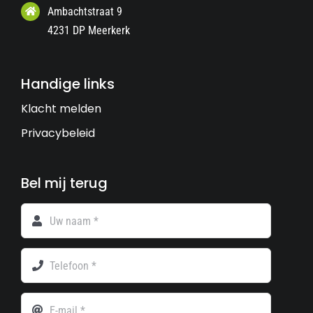
Ambachtstraat 9
4231 DP Meerkerk
Handige links
Klacht melden
Privacybeleid
Bel mij terug