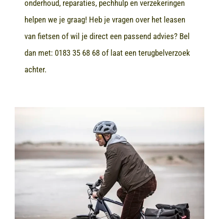
onderhoud, reparaties, pechhulp en verzekeringen
helpen we je graag! Heb je vragen over het leasen
van fietsen of wil je direct een passend advies? Bel
dan met:
0183 35 68 68
of laat een terugbelverzoek
achter.