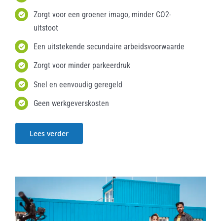
Zorgt voor een groener imago, minder CO2-
uitstoot
Een uitstekende secundaire arbeidsvoorwaarde
Zorgt voor minder parkeerdruk
Snel en eenvoudig geregeld
Geen werkgeverskosten
Lees verder