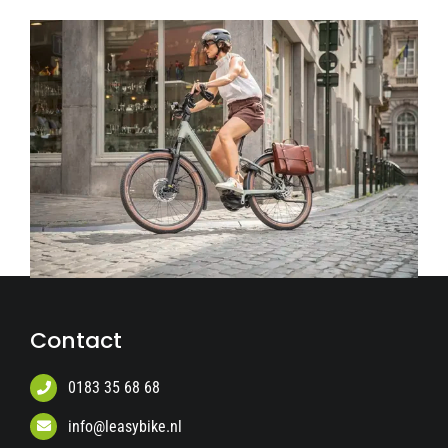
Contact
0183 35 68 68
info@leasybike.nl