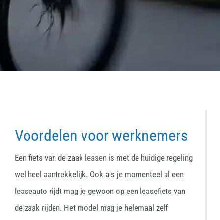
Voordelen voor werknemers
Een fiets van de zaak leasen is met de huidige regeling
wel heel aantrekkelijk. Ook als je momenteel al een
leaseauto rijdt mag je gewoon op een leasefiets van
de zaak rijden. Het model mag je helemaal zelf