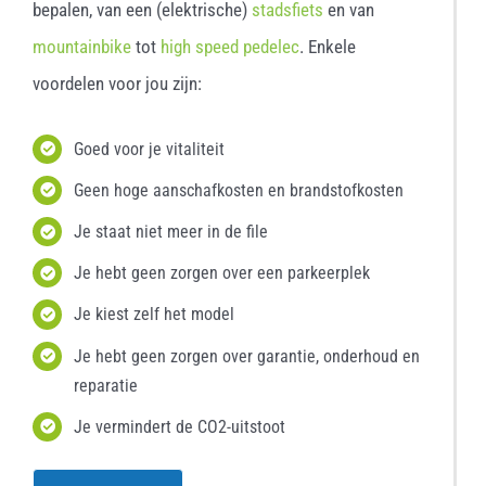
bepalen, van een (elektrische)
stadsfiets
en van
mountainbike
tot
high speed pedelec
. Enkele
voordelen voor jou zijn:
Goed voor je vitaliteit
Geen hoge aanschafkosten en brandstofkosten
Je staat niet meer in de file
Je hebt geen zorgen over een parkeerplek
Je kiest zelf het model
Je hebt geen zorgen over garantie, onderhoud en
reparatie
Je vermindert de CO2-uitstoot