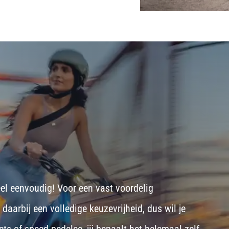
eel eenvoudig! Voor een vast voordelig
aarbij een volledige keuzevrijheid, dus wil je