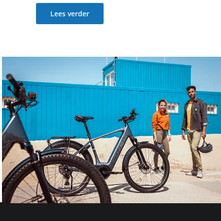
Lees verder