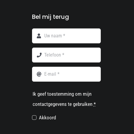
Bel mij terug
Ik geef toestemming om mijn
contactgegevens te gebruiken
*
Akkoord