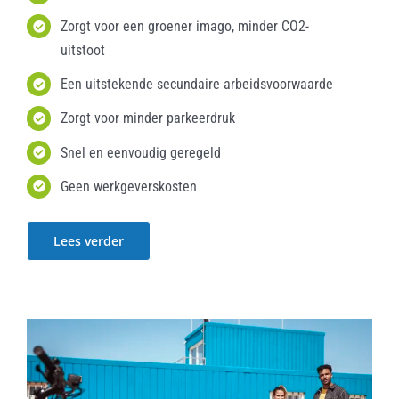
Zorgt voor een groener imago, minder CO2-
uitstoot
Een uitstekende secundaire arbeidsvoorwaarde
Zorgt voor minder parkeerdruk
Snel en eenvoudig geregeld
Geen werkgeverskosten
Lees verder