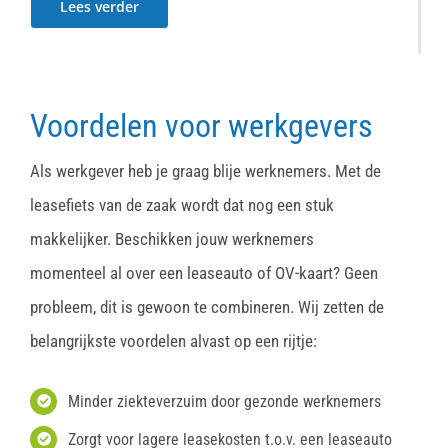
Lees verder
Voordelen voor werkgevers
Als werkgever heb je graag blije werknemers. Met de
leasefiets van de zaak wordt dat nog een stuk
makkelijker. Beschikken jouw werknemers
momenteel al over een leaseauto of OV-kaart? Geen
probleem, dit is gewoon te combineren. Wij zetten de
belangrijkste voordelen alvast op een rijtje:
Minder ziekteverzuim door gezonde werknemers
Zorgt voor lagere leasekosten t.o.v. een leaseauto