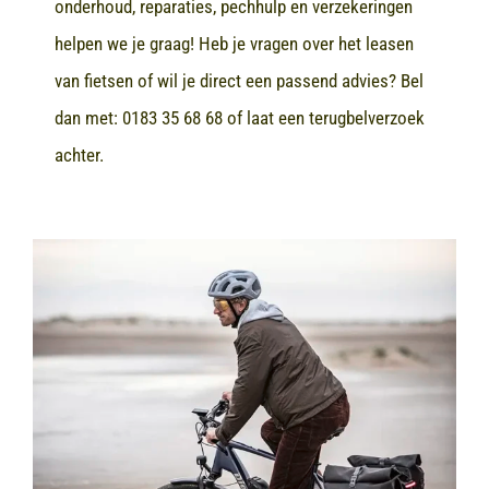
onderhoud, reparaties, pechhulp en verzekeringen
helpen we je graag! Heb je vragen over het leasen
van fietsen of wil je direct een passend advies? Bel
dan met:
0183 35 68 68
of laat een terugbelverzoek
achter.