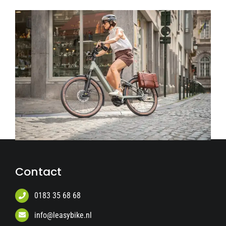
Contact
0183 35 68 68
info@leasybike.nl