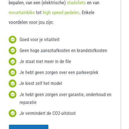
bepalen, van een (elektrische)
stadsfiets
en van
mountainbike
tot
high speed pedelec
. Enkele
voordelen voor jou zijn:
Goed voor je vitaliteit
Geen hoge aanschafkosten en brandstofkosten
Je staat niet meer in de file
Je hebt geen zorgen over een parkeerplek
Je kiest zelf het model
Je hebt geen zorgen over garantie, onderhoud en
reparatie
Je vermindert de CO2-uitstoot