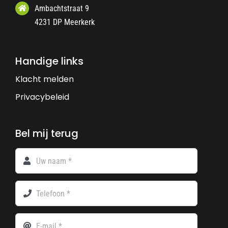
Ambachtstraat 9
4231 DP Meerkerk
Handige links
Klacht melden
Privacybeleid
Bel mij terug