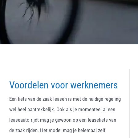
Voordelen voor werknemers
Een fiets van de zaak leasen is met de huidige regeling
wel heel aantrekkelijk. Ook als je momenteel al een
leaseauto rijdt mag je gewoon op een leasefiets van
de zaak rijden. Het model mag je helemaal zelf