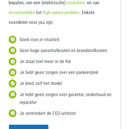
bepalen, van een (elektrische)
stadsfiets
en van
mountainbike
tot
high speed pedelec
. Enkele
voordelen voor jou zijn:
Goed voor je vitaliteit
Geen hoge aanschafkosten en brandstofkosten
Je staat niet meer in de file
Je hebt geen zorgen over een parkeerplek
Je kiest zelf het model
Je hebt geen zorgen over garantie, onderhoud en
reparatie
Je vermindert de CO2-uitstoot