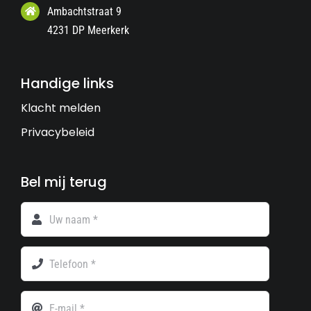
Ambachtstraat 9
4231 DP Meerkerk
Handige links
Klacht melden
Privacybeleid
Bel mij terug