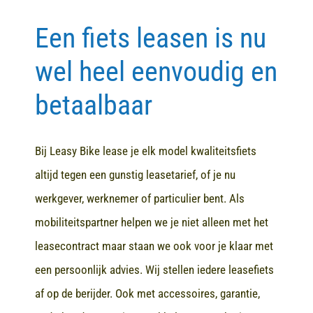
Een fiets leasen is nu
Contact
wel heel eenvoudig en
betaalbaar
Bij Leasy Bike lease je elk model kwaliteitsfiets
altijd tegen een gunstig leasetarief, of je nu
werkgever, werknemer of particulier bent. Als
mobiliteitspartner helpen we je niet alleen met het
leasecontract maar staan we ook voor je klaar met
een persoonlijk advies. Wij stellen iedere leasefiets
af op de berijder. Ook met accessoires, garantie,