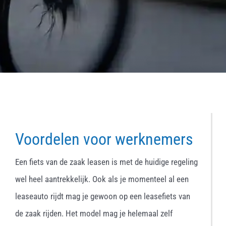
Voordelen voor werknemers
Een fiets van de zaak leasen is met de huidige regeling
wel heel aantrekkelijk. Ook als je momenteel al een
leaseauto rijdt mag je gewoon op een leasefiets van
de zaak rijden. Het model mag je helemaal zelf