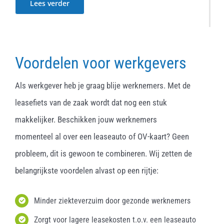
Lees verder
Voordelen voor werkgevers
Als werkgever heb je graag blije werknemers. Met de
leasefiets van de zaak wordt dat nog een stuk
makkelijker. Beschikken jouw werknemers
momenteel al over een leaseauto of OV-kaart? Geen
probleem, dit is gewoon te combineren. Wij zetten de
belangrijkste voordelen alvast op een rijtje:
Minder ziekteverzuim door gezonde werknemers
Zorgt voor lagere leasekosten t.o.v. een leaseauto