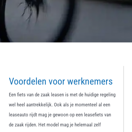
Voordelen voor werknemers
Een fiets van de zaak leasen is met de huidige regeling
wel heel aantrekkelijk. Ook als je momenteel al een
leaseauto rijdt mag je gewoon op een leasefiets van
de zaak rijden. Het model mag je helemaal zelf