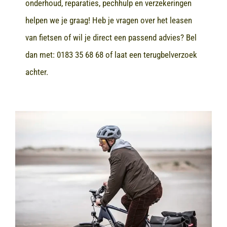
onderhoud, reparaties, pechhulp en verzekeringen
helpen we je graag! Heb je vragen over het leasen
van fietsen of wil je direct een passend advies? Bel
dan met:
0183 35 68 68
of laat een terugbelverzoek
achter.