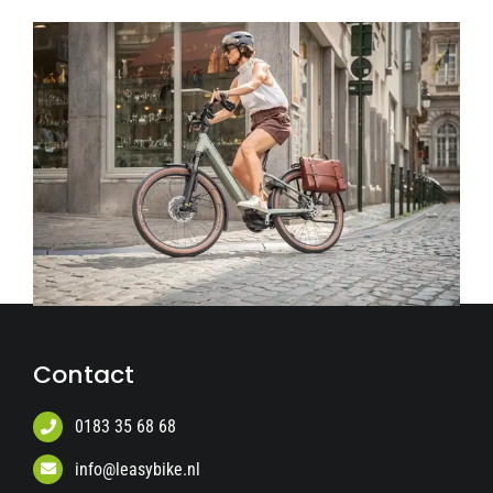
Contact
0183 35 68 68
info@leasybike.nl