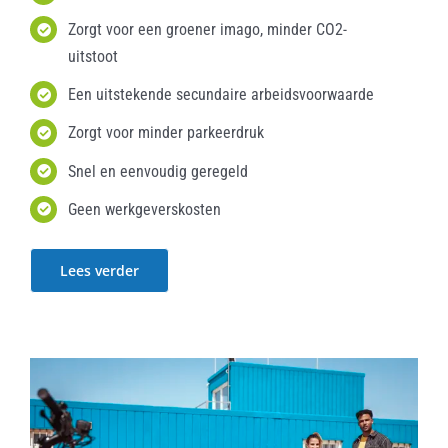
Zorgt voor een groener imago, minder CO2-
uitstoot
Een uitstekende secundaire arbeidsvoorwaarde
Zorgt voor minder parkeerdruk
Snel en eenvoudig geregeld
Geen werkgeverskosten
Lees verder