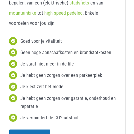
bepalen, van een (elektrische)
stadsfiets
en van
mountainbike
tot
high speed pedelec
. Enkele
voordelen voor jou zijn:
Goed voor je vitaliteit
Geen hoge aanschafkosten en brandstofkosten
Je staat niet meer in de file
Je hebt geen zorgen over een parkeerplek
Je kiest zelf het model
Je hebt geen zorgen over garantie, onderhoud en
reparatie
Je vermindert de CO2-uitstoot