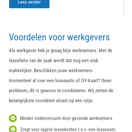
Lees verder
Voordelen voor werkgevers
Als werkgever heb je graag blije werknemers. Met de
leasefiets van de zaak wordt dat nog een stuk
makkelijker. Beschikken jouw werknemers
momenteel al over een leaseauto of OV-kaart? Geen
probleem, dit is gewoon te combineren. Wij zetten de
belangrijkste voordelen alvast op een rijtje:
Minder ziekteverzuim door gezonde werknemers
Zorgt voor lagere leasekosten t.o.v. een leaseauto