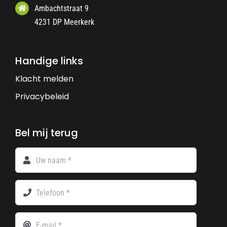
Ambachtstraat 9
4231 DP Meerkerk
Handige links
Klacht melden
Privacybeleid
Bel mij terug