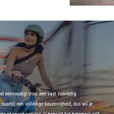
eel eenvoudig! Voor een vast voordelig
aarbij een volledige keuzevrijheid, dus wil je