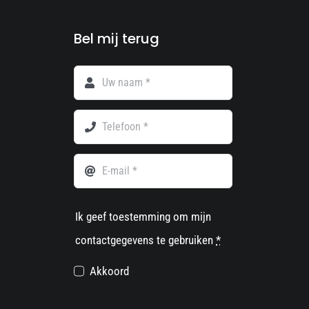
Bel mij terug
Ik geef toestemming om mijn
contactgegevens te gebruiken
*
Akkoord