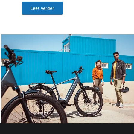
Lees verder