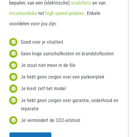
bepalen, van een (elektrische)
stadsfiets
en van
mountainbike
tot
high speed pedelec
. Enkele
voordelen voor jou zijn:
Goed voor je vitaliteit
Geen hoge aanschafkosten en brandstofkosten
Je staat niet meer in de file
Je hebt geen zorgen over een parkeerplek
Je kiest zelf het model
Je hebt geen zorgen over garantie, onderhoud en
reparatie
Je vermindert de CO2-uitstoot