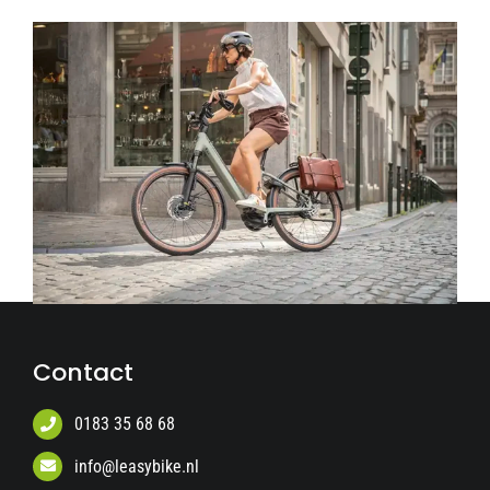
Contact
0183 35 68 68
info@leasybike.nl