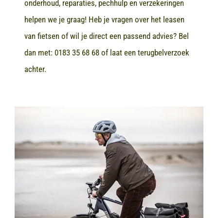
onderhoud, reparaties, pechhulp en verzekeringen
helpen we je graag! Heb je vragen over het leasen
van fietsen of wil je direct een passend advies? Bel
dan met:
0183 35 68 68
of laat een terugbelverzoek
achter.