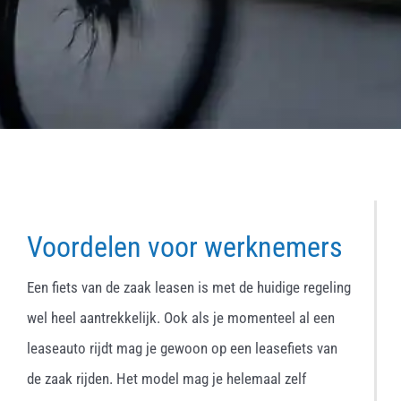
Voordelen voor werknemers
Een fiets van de zaak leasen is met de huidige regeling
wel heel aantrekkelijk. Ook als je momenteel al een
leaseauto rijdt mag je gewoon op een leasefiets van
de zaak rijden. Het model mag je helemaal zelf