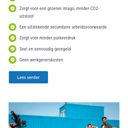
Zorgt voor een groener imago, minder CO2-
uitstoot
Een uitstekende secundaire arbeidsvoorwaarde
Zorgt voor minder parkeerdruk
Snel en eenvoudig geregeld
Geen werkgeverskosten
Lees verder