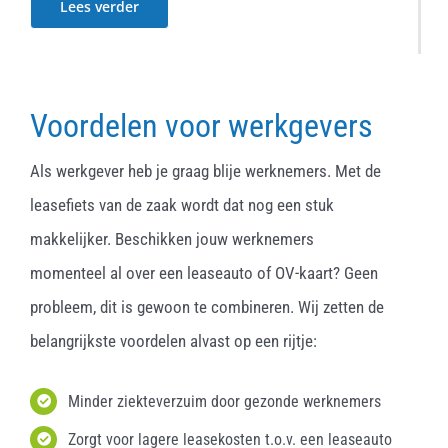
Lees verder
Voordelen voor werkgevers
Als werkgever heb je graag blije werknemers. Met de
leasefiets van de zaak wordt dat nog een stuk
makkelijker. Beschikken jouw werknemers
momenteel al over een leaseauto of OV-kaart? Geen
probleem, dit is gewoon te combineren. Wij zetten de
belangrijkste voordelen alvast op een rijtje:
Minder ziekteverzuim door gezonde werknemers
Zorgt voor lagere leasekosten t.o.v. een leaseauto