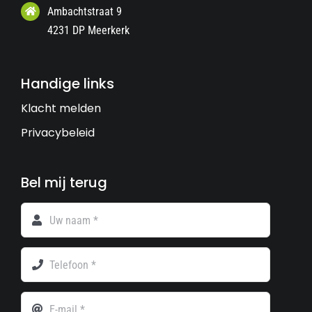
Ambachtstraat 9
4231 DP Meerkerk
Handige links
Klacht melden
Privacybeleid
Bel mij terug