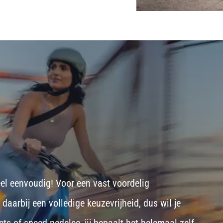
eel eenvoudig! Voor een vast voordelig
aarbij een volledige keuzevrijheid, dus wil je