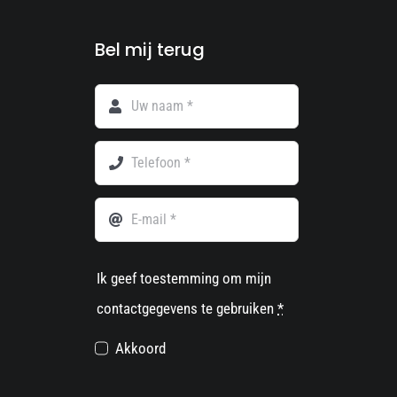
Bel mij terug
Ik geef toestemming om mijn
contactgegevens te gebruiken
*
Akkoord