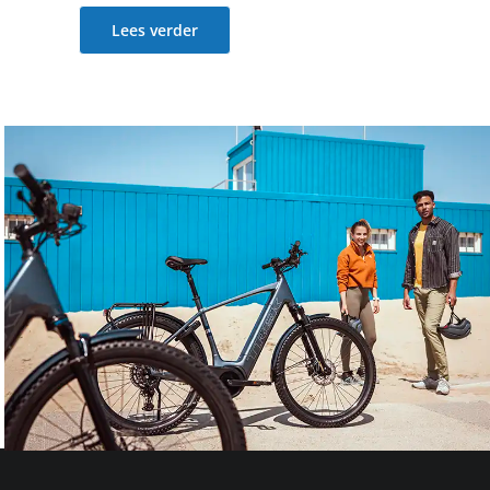
Lees verder