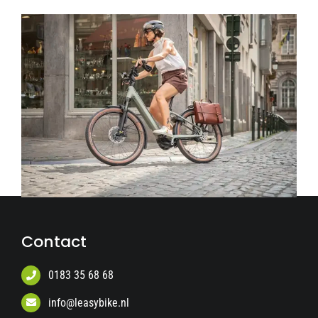
Contact
0183 35 68 68
info@leasybike.nl