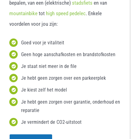
bepalen, van een (elektrische)
stadsfiets
en van
mountainbike
tot
high speed pedelec
. Enkele
voordelen voor jou zijn:
Goed voor je vitaliteit
Geen hoge aanschafkosten en brandstofkosten
Je staat niet meer in de file
Je hebt geen zorgen over een parkeerplek
Je kiest zelf het model
Je hebt geen zorgen over garantie, onderhoud en
reparatie
Je vermindert de CO2-uitstoot