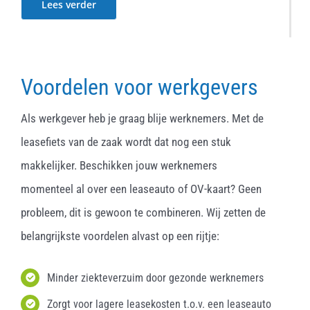
Lees verder
Voordelen voor werkgevers
Als werkgever heb je graag blije werknemers. Met de
leasefiets van de zaak wordt dat nog een stuk
makkelijker. Beschikken jouw werknemers
momenteel al over een leaseauto of OV-kaart? Geen
probleem, dit is gewoon te combineren. Wij zetten de
belangrijkste voordelen alvast op een rijtje:
Minder ziekteverzuim door gezonde werknemers
Zorgt voor lagere leasekosten t.o.v. een leaseauto