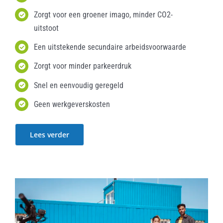
Zorgt voor een groener imago, minder CO2-
uitstoot
Een uitstekende secundaire arbeidsvoorwaarde
Zorgt voor minder parkeerdruk
Snel en eenvoudig geregeld
Geen werkgeverskosten
Lees verder