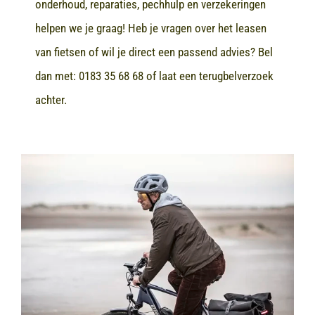
onderhoud, reparaties, pechhulp en verzekeringen
helpen we je graag! Heb je vragen over het leasen
van fietsen of wil je direct een passend advies? Bel
dan met:
0183 35 68 68
of laat een terugbelverzoek
achter.