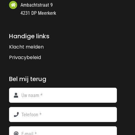
Ambachtstraat 9
4231 DP Meerkerk
Handige links
Klacht melden
Privacybeleid
Bel mij terug