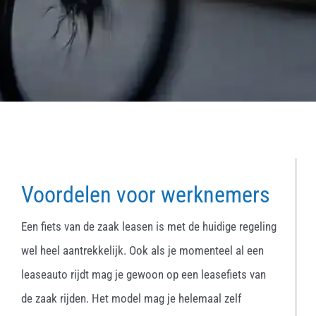
Voordelen voor werknemers
Een fiets van de zaak leasen is met de huidige regeling
wel heel aantrekkelijk. Ook als je momenteel al een
leaseauto rijdt mag je gewoon op een leasefiets van
de zaak rijden. Het model mag je helemaal zelf