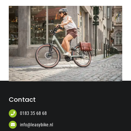
Contact
0183 35 68 68
info@leasybike.nl