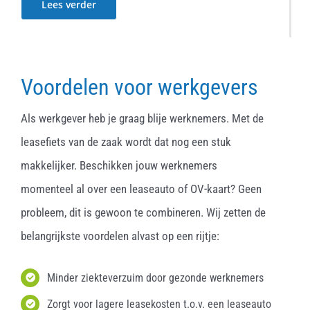
Lees verder
Voordelen voor werkgevers
Als werkgever heb je graag blije werknemers. Met de
leasefiets van de zaak wordt dat nog een stuk
makkelijker. Beschikken jouw werknemers
momenteel al over een leaseauto of OV-kaart? Geen
probleem, dit is gewoon te combineren. Wij zetten de
belangrijkste voordelen alvast op een rijtje:
Minder ziekteverzuim door gezonde werknemers
Zorgt voor lagere leasekosten t.o.v. een leaseauto