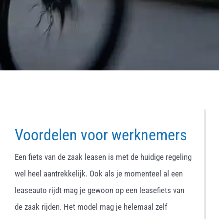
Voordelen voor werknemers
Een fiets van de zaak leasen is met de huidige regeling
wel heel aantrekkelijk. Ook als je momenteel al een
leaseauto rijdt mag je gewoon op een leasefiets van
de zaak rijden. Het model mag je helemaal zelf