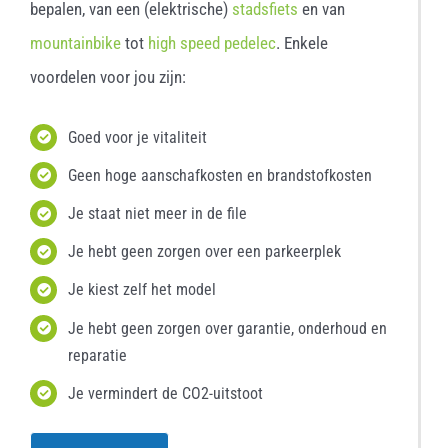
bepalen, van een (elektrische)
stadsfiets
en van
mountainbike
tot
high speed pedelec
. Enkele
voordelen voor jou zijn:
Goed voor je vitaliteit
Geen hoge aanschafkosten en brandstofkosten
Je staat niet meer in de file
Je hebt geen zorgen over een parkeerplek
Je kiest zelf het model
Je hebt geen zorgen over garantie, onderhoud en
reparatie
Je vermindert de CO2-uitstoot