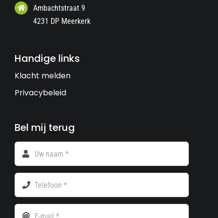
Ambachtstraat 9
4231 DP Meerkerk
Handige links
Klacht melden
Privacybeleid
Bel mij terug