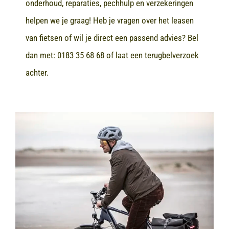
onderhoud, reparaties, pechhulp en verzekeringen
helpen we je graag! Heb je vragen over het leasen
van fietsen of wil je direct een passend advies? Bel
dan met:
0183 35 68 68
of laat een terugbelverzoek
achter.