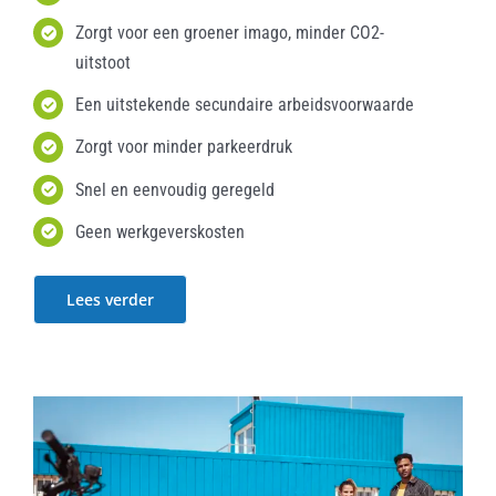
Zorgt voor een groener imago, minder CO2-
uitstoot
Een uitstekende secundaire arbeidsvoorwaarde
Zorgt voor minder parkeerdruk
Snel en eenvoudig geregeld
Geen werkgeverskosten
Lees verder