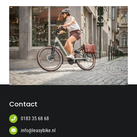
Contact
0183 35 68 68
info@leasybike.nl