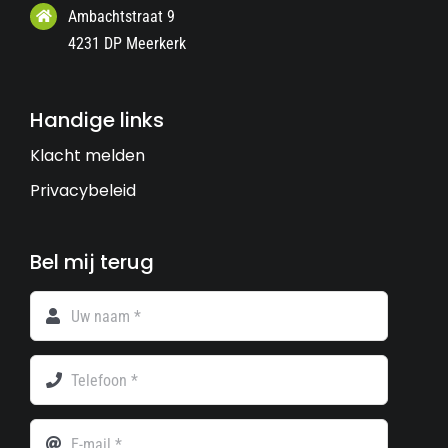
Ambachtstraat 9
4231 DP Meerkerk
Handige links
Klacht melden
Privacybeleid
Bel mij terug