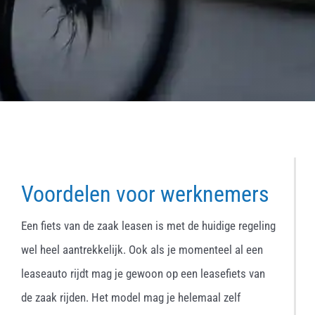
Voordelen voor werknemers
Een fiets van de zaak leasen is met de huidige regeling
wel heel aantrekkelijk. Ook als je momenteel al een
leaseauto rijdt mag je gewoon op een leasefiets van
de zaak rijden. Het model mag je helemaal zelf