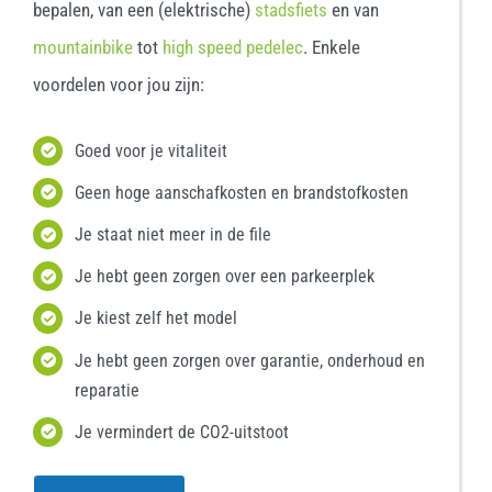
bepalen, van een (elektrische)
stadsfiets
en van
mountainbike
tot
high speed pedelec
. Enkele
voordelen voor jou zijn:
Goed voor je vitaliteit
Geen hoge aanschafkosten en brandstofkosten
Je staat niet meer in de file
Je hebt geen zorgen over een parkeerplek
Je kiest zelf het model
Je hebt geen zorgen over garantie, onderhoud en
reparatie
Je vermindert de CO2-uitstoot