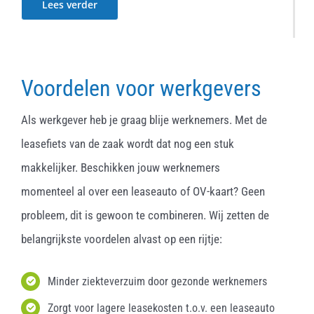
Lees verder
Voordelen voor werkgevers
Als werkgever heb je graag blije werknemers. Met de
leasefiets van de zaak wordt dat nog een stuk
makkelijker. Beschikken jouw werknemers
momenteel al over een leaseauto of OV-kaart? Geen
probleem, dit is gewoon te combineren. Wij zetten de
belangrijkste voordelen alvast op een rijtje:
Minder ziekteverzuim door gezonde werknemers
Zorgt voor lagere leasekosten t.o.v. een leaseauto