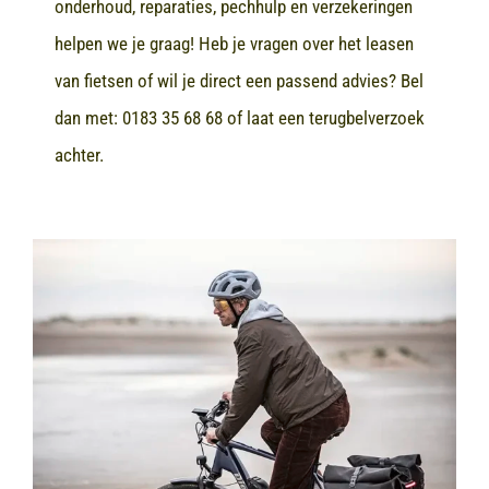
onderhoud, reparaties, pechhulp en verzekeringen
helpen we je graag! Heb je vragen over het leasen
van fietsen of wil je direct een passend advies? Bel
dan met:
0183 35 68 68
of laat een terugbelverzoek
achter.