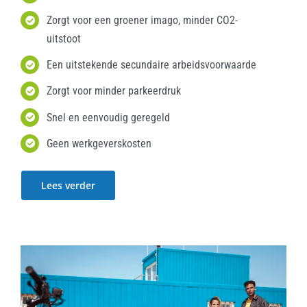
Zorgt voor een groener imago, minder CO2-
uitstoot
Een uitstekende secundaire arbeidsvoorwaarde
Zorgt voor minder parkeerdruk
Snel en eenvoudig geregeld
Geen werkgeverskosten
Lees verder