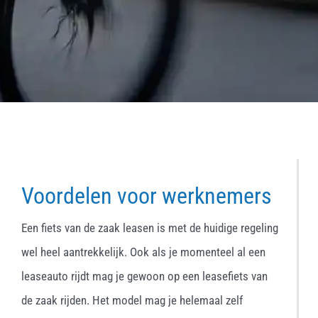
Voordelen voor werknemers
Een fiets van de zaak leasen is met de huidige regeling
wel heel aantrekkelijk. Ook als je momenteel al een
leaseauto rijdt mag je gewoon op een leasefiets van
de zaak rijden. Het model mag je helemaal zelf