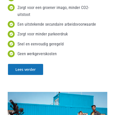
Zorgt voor een groener imago, minder CO2-
uitstoot
Een uitstekende secundaire arbeidsvoorwaarde
Zorgt voor minder parkeerdruk
Snel en eenvoudig geregeld
Geen werkgeverskosten
Lees verder