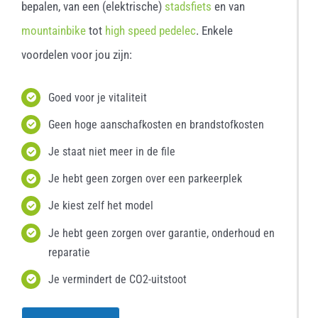
bepalen, van een (elektrische)
stadsfiets
en van
mountainbike
tot
high speed pedelec
. Enkele
voordelen voor jou zijn:
Goed voor je vitaliteit
Geen hoge aanschafkosten en brandstofkosten
Je staat niet meer in de file
Je hebt geen zorgen over een parkeerplek
Je kiest zelf het model
Je hebt geen zorgen over garantie, onderhoud en
reparatie
Je vermindert de CO2-uitstoot