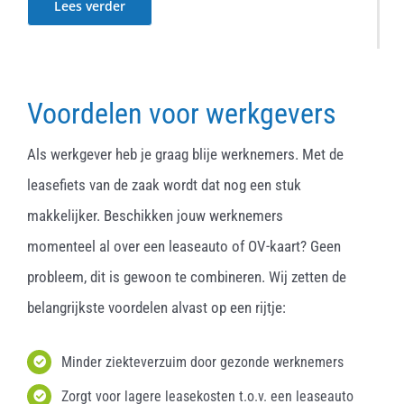
Lees verder
Voordelen voor werkgevers
Als werkgever heb je graag blije werknemers. Met de
leasefiets van de zaak wordt dat nog een stuk
makkelijker. Beschikken jouw werknemers
momenteel al over een leaseauto of OV-kaart? Geen
probleem, dit is gewoon te combineren. Wij zetten de
belangrijkste voordelen alvast op een rijtje:
Minder ziekteverzuim door gezonde werknemers
Zorgt voor lagere leasekosten t.o.v. een leaseauto