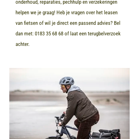
onderhoud, reparaties, pechhulp en verzekeringen
helpen we je graag! Heb je vragen over het leasen
van fietsen of wil je direct een passend advies? Bel
dan met:
0183 35 68 68
of laat een terugbelverzoek
achter.