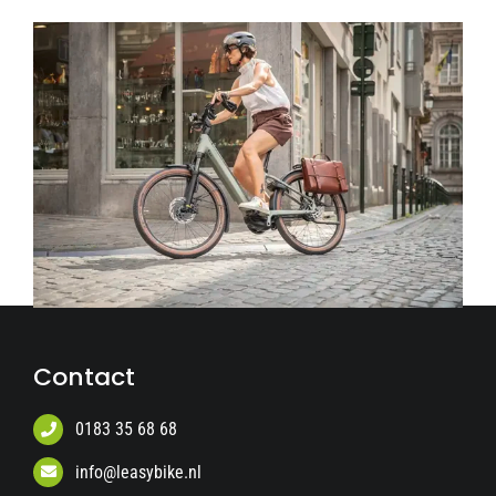
Contact
0183 35 68 68
info@leasybike.nl