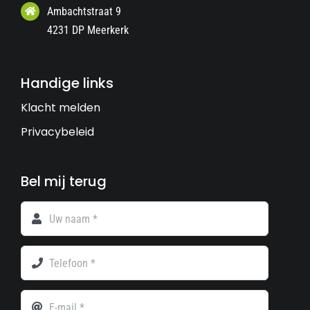
Ambachtstraat 9
4231 DP Meerkerk
Handige links
Klacht melden
Privacybeleid
Bel mij terug